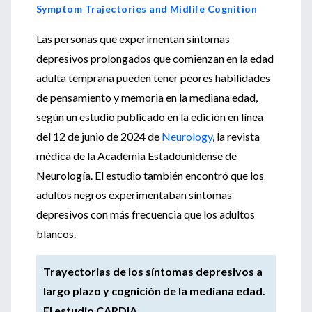
Symptom Trajectories and Midlife Cognition
Las personas que experimentan síntomas
depresivos prolongados que comienzan en la edad
adulta temprana pueden tener peores habilidades
de pensamiento y memoria en la mediana edad,
según un estudio publicado en la edición en línea
del 12 de junio de 2024 de
Neurology
, la revista
médica de la Academia Estadounidense de
Neurología. El estudio también encontró que los
adultos negros experimentaban síntomas
depresivos con más frecuencia que los adultos
blancos.
Trayectorias de los síntomas depresivos a
largo plazo y cognición de la mediana edad.
El estudio CARDIA