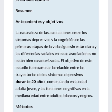
Resumen
Antecedentes y objetivos
La naturaleza de las asociaciones entre los
síntomas depresivos y la cognición en las
primeras etapas de la vida sigue sin estar clara y
las diferencias raciales en estas asociaciones no
están bien caracterizadas. El objetivo de este
estudio fue examinar la relación entre las
trayectorias de los síntomas depresivos
durante 20 años
, comenzando en la edad
adulta joven, y las funciones cognitivas en la
mediana edad entre adultos blancos y negros.
Métodos