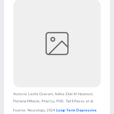
Autor/a: Leslie Grasset, Adina Zeki Al Hazzouri,
Floriana Milazzo, Peiyi Lu, PhD, Tali Elfassy, et al.
Fuente
:
Neurology, 2024
Long-Term Depressive