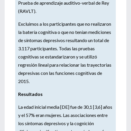
Prueba de aprendizaje auditivo-verbal de Rey
(RAVLT).
Excluimos a los participantes que no realizaron
la batería cognitiva o que no tenían mediciones
de síntomas depresivos resultando un total de
3.117 participantes. Todas las pruebas
cognitivas se estandarizaron y se utilizó
regresión lineal para relacionar las trayectorias
depresivas con las funciones cognitivas de
2015.
Resultados
La edad inicial media [DE] fue de 30,1 [3,6] años
y el 57% eran mujeres. Las asociaciones entre
los síntomas depresivos y la cognición