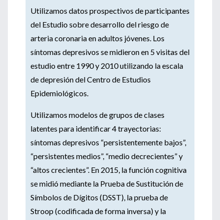
Utilizamos datos prospectivos de participantes
del Estudio sobre desarrollo del riesgo de
arteria coronaria en adultos jóvenes. Los
síntomas depresivos se midieron en 5 visitas del
estudio entre 1990 y 2010 utilizando la escala
de depresión del Centro de Estudios
Epidemiológicos.
Utilizamos modelos de grupos de clases
latentes para identificar 4 trayectorias:
síntomas depresivos “persistentemente bajos”,
“persistentes medios”, “medio decrecientes” y
“altos crecientes”. En 2015, la función cognitiva
se midió mediante la Prueba de Sustitución de
Símbolos de Dígitos (DSST), la prueba de
Stroop (codificada de forma inversa) y la