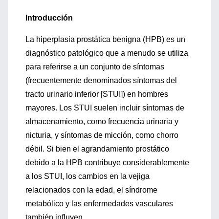
Introducción
La hiperplasia prostática benigna (HPB) es un
diagnóstico patológico que a menudo se utiliza
para referirse a un conjunto de síntomas
(frecuentemente denominados síntomas del
tracto urinario inferior [STUI]) en hombres
mayores. Los STUI suelen incluir síntomas de
almacenamiento, como frecuencia urinaria y
nicturia, y síntomas de micción, como chorro
débil. Si bien el agrandamiento prostático
debido a la HPB contribuye considerablemente
a los STUI, los cambios en la vejiga
relacionados con la edad, el síndrome
metabólico y las enfermedades vasculares
también influyen.