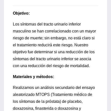
Objetivo:
Los síntomas del tracto urinario inferior
masculino se han correlacionado con un mayor
riesgo de muerte; sin embargo, no está claro si
el tratamiento reducirá este riesgo. Nuestro
objetivo fue determinar si una reducción de los
síntomas del tracto urinario inferior se asocia
con una reducción del riesgo de mortalidad.
Materiales y métodos:
Realizamos un análisis secundario del ensayo
aleatorizado MTOPS (Tratamiento médico de
los síntomas de la próstata) de placebo,
doxazosina, finasterida o doxazosina y