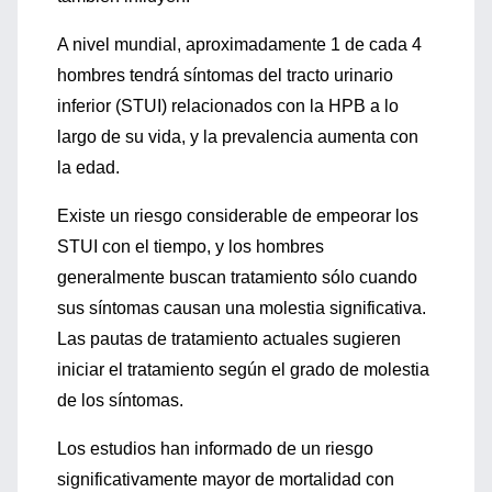
A nivel mundial, aproximadamente 1 de cada 4
hombres tendrá síntomas del tracto urinario
inferior (STUI) relacionados con la HPB a lo
largo de su vida, y la prevalencia aumenta con
la edad.
Existe un riesgo considerable de empeorar los
STUI con el tiempo, y los hombres
generalmente buscan tratamiento sólo cuando
sus síntomas causan una molestia significativa.
Las pautas de tratamiento actuales sugieren
iniciar el tratamiento según el grado de molestia
de los síntomas.
Los estudios han informado de un riesgo
significativamente mayor de mortalidad con