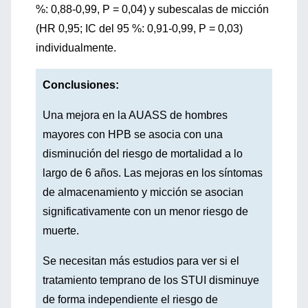
%: 0,88-0,99, P = 0,04) y subescalas de micción
(HR 0,95; IC del 95 %: 0,91-0,99, P = 0,03)
individualmente.
Conclusiones:
Una mejora en la AUASS de hombres
mayores con HPB se asocia con una
disminución del riesgo de mortalidad a lo
largo de 6 años. Las mejoras en los síntomas
de almacenamiento y micción se asocian
significativamente con un menor riesgo de
muerte.
Se necesitan más estudios para ver si el
tratamiento temprano de los STUI disminuye
de forma independiente el riesgo de