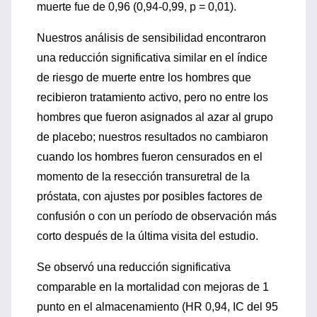
muerte fue de 0,96 (0,94-0,99, p = 0,01).
Nuestros análisis de sensibilidad encontraron
una reducción significativa similar en el índice
de riesgo de muerte entre los hombres que
recibieron tratamiento activo, pero no entre los
hombres que fueron asignados al azar al grupo
de placebo; nuestros resultados no cambiaron
cuando los hombres fueron censurados en el
momento de la resección transuretral de la
próstata, con ajustes por posibles factores de
confusión o con un período de observación más
corto después de la última visita del estudio.
Se observó una reducción significativa
comparable en la mortalidad con mejoras de 1
punto en el almacenamiento (HR 0,94, IC del 95