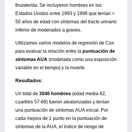
finasterida. Se incluyeron hombres en los
Estados Unidos entre 1993 y 1998 que tenían >
50 años de edad con síntomas del tracto urinario
inferior de moderados a graves.
Utilizamos varios modelos de regresión de Cox
para evaluar la relación entre la
puntuación de
síntomas AUA
(modelada como una exposición
variable en el tiempo) y la muerte.
Resultados:
Un total de
3046 hombres
(edad media 62,
cuartiles 57-68) fueron aleatorizados y tenían
una puntuación de síntomas AUA inicial. Por
cada mejora de 1 punto en la puntuación de
síntomas de la AUA, el índice de riesgo de