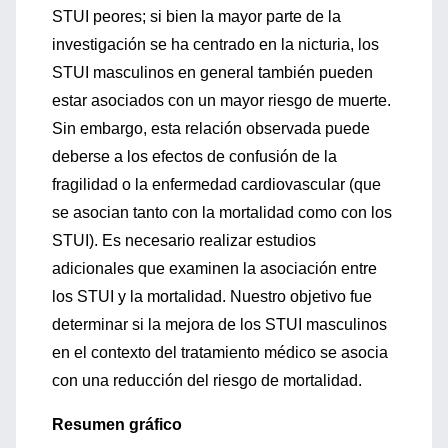
STUI peores; si bien la mayor parte de la
investigación se ha centrado en la nicturia, los
STUI masculinos en general también pueden
estar asociados con un mayor riesgo de muerte.
Sin embargo, esta relación observada puede
deberse a los efectos de confusión de la
fragilidad o la enfermedad cardiovascular (que
se asocian tanto con la mortalidad como con los
STUI). Es necesario realizar estudios
adicionales que examinen la asociación entre
los STUI y la mortalidad. Nuestro objetivo fue
determinar si la mejora de los STUI masculinos
en el contexto del tratamiento médico se asocia
con una reducción del riesgo de mortalidad.
Resumen gráfico