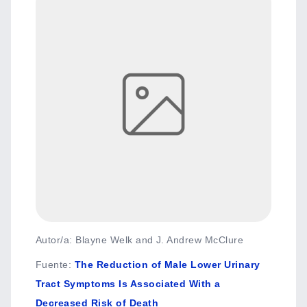
Autor/a: Blayne Welk and J. Andrew McClure
Fuente
:
The Reduction of Male Lower Urinary
Tract Symptoms Is Associated With a
Decreased Risk of Death