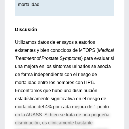
mortalidad.
Discusión
Utilizamos datos de ensayos aleatorios
existentes y bien conocidos de MTOPS (
Medical
Treatment of Prostate Symptoms
) para evaluar si
una mejora en los síntomas urinarios se asocia
de forma independiente con el riesgo de
mortalidad entre los hombres con HPB.
Encontramos que hubo una disminución
estadísticamente significativa en el riesgo de
mortalidad del 4% por cada mejora de 1 punto
en la AUASS. Si bien se trata de una pequeña
disminución, es clínicamente bastante