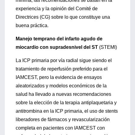
mínima, las recomendaciones se basan en la
experiencia y la opinión del Comité de
Directrices (CG) sobre lo que constituye una
buena práctica.
Manejo temprano del infarto agudo de
miocardio con supradesnivel del ST
(STEMI)
La ICP primaria por vía radial sigue siendo el
tratamiento de reperfusión preferido para el
IAMCEST, pero la evidencia de ensayos
aleatorizados y modelos económicos de la
salud ha llevado a nuevas recomendaciones
sobre la elección de la terapia antiplaquetaria y
antitrombina en la ICP primaria, el uso de stents
liberadores de fármacos y revascularización
completa en pacientes con IAMCEST con