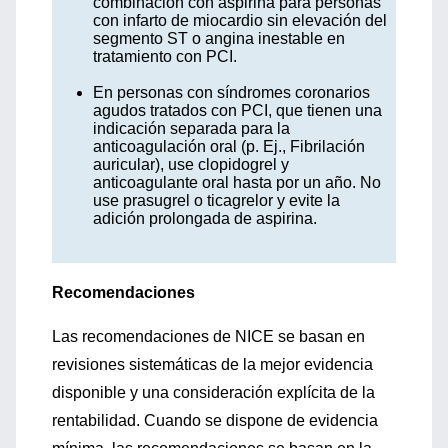
combinación con aspirina para personas
con infarto de miocardio sin elevación del
segmento ST o angina inestable en
tratamiento con PCI.
En personas con síndromes coronarios
agudos tratados con PCI, que tienen una
indicación separada para la
anticoagulación oral (p. Ej., Fibrilación
auricular), use clopidogrel y
anticoagulante oral hasta por un año. No
use prasugrel o ticagrelor y evite la
adición prolongada de aspirina.
Recomendaciones
Las recomendaciones de NICE se basan en
revisiones sistemáticas de la mejor evidencia
disponible y una consideración explícita de la
rentabilidad. Cuando se dispone de evidencia