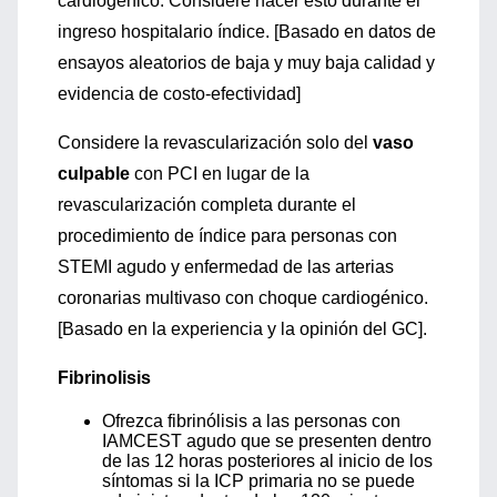
cardiogénico. Considere hacer esto durante el
ingreso hospitalario índice. [Basado en datos de
ensayos aleatorios de baja y muy baja calidad y
evidencia de costo-efectividad]
Considere la revascularización solo del
vaso
culpable
con PCI en lugar de la
revascularización completa durante el
procedimiento de índice para personas con
STEMI agudo y enfermedad de las arterias
coronarias multivaso con choque cardiogénico.
[Basado en la experiencia y la opinión del GC].
Fibrinolisis
Ofrezca fibrinólisis a las personas con
IAMCEST agudo que se presenten dentro
de las 12 horas posteriores al inicio de los
síntomas si la ICP primaria no se puede