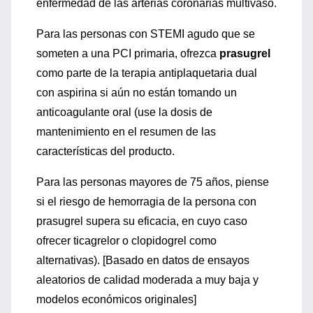
enfermedad de las arterias coronarias multivaso.
Para las personas con STEMI agudo que se
someten a una PCI primaria, ofrezca
prasugrel
como parte de la terapia antiplaquetaria dual
con aspirina si aún no están tomando un
anticoagulante oral (use la dosis de
mantenimiento en el resumen de las
características del producto.
Para las personas mayores de 75 años, piense
si el riesgo de hemorragia de la persona con
prasugrel supera su eficacia, en cuyo caso
ofrecer ticagrelor o clopidogrel como
alternativas). [Basado en datos de ensayos
aleatorios de calidad moderada a muy baja y
modelos económicos originales]