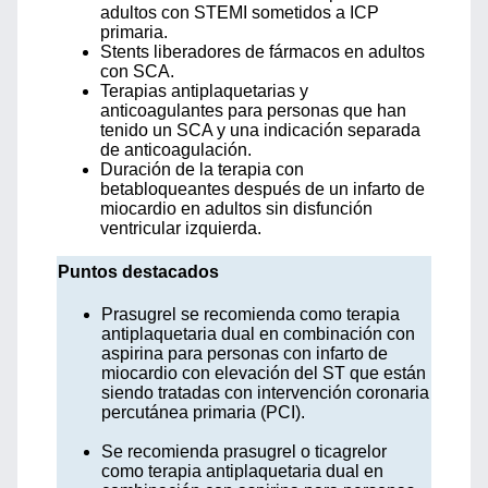
adultos con STEMI sometidos a ICP
primaria.
Stents liberadores de fármacos en adultos
con SCA.
Terapias antiplaquetarias y
anticoagulantes para personas que han
tenido un SCA y una indicación separada
de anticoagulación.
Duración de la terapia con
betabloqueantes después de un infarto de
miocardio en adultos sin disfunción
ventricular izquierda.
Puntos destacados
Prasugrel se recomienda como terapia
antiplaquetaria dual en combinación con
aspirina para personas con infarto de
miocardio con elevación del ST que están
siendo tratadas con intervención coronaria
percutánea primaria (PCI).
Se recomienda prasugrel o ticagrelor
como terapia antiplaquetaria dual en