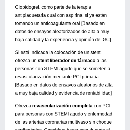
Clopidogrel, como parte de la terapia
antiplaquetaria dual con aspirina, si ya están
tomando un anticoagulante oral [Basado en
datos de ensayos aleatorizados de alta a muy
baja calidad y la experiencia y opinión del GC]
Si está indicada la colocación de un stent,
ofrezca un
stent liberador de fármaco
a las
personas con STEMI agudo que se someten a
revascularización mediante PCI primaria.
[Basado en datos de ensayos aleatorios de alta
a muy baja calidad y evidencia de rentabilidad]
Ofrezca
revascularización completa
con PCI
para personas con STEMI agudo y enfermedad
de las arterias coronarias multivaso sin choque