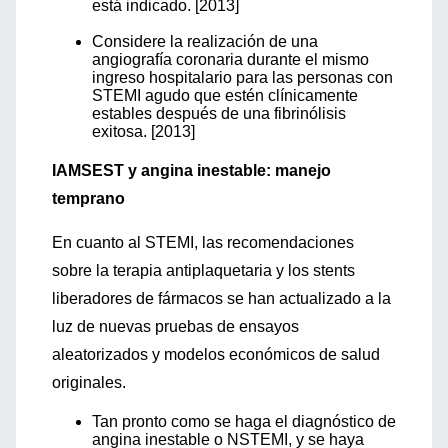
está indicado. [2013]
Considere la realización de una
angiografía coronaria durante el mismo
ingreso hospitalario para las personas con
STEMI agudo que estén clínicamente
estables después de una fibrinólisis
exitosa. [2013]
IAMSEST y angina inestable: manejo
temprano
En cuanto al STEMI, las recomendaciones
sobre la terapia antiplaquetaria y los stents
liberadores de fármacos se han actualizado a la
luz de nuevas pruebas de ensayos
aleatorizados y modelos económicos de salud
originales.
Tan pronto como se haga el diagnóstico de
angina inestable o NSTEMI, y se haya