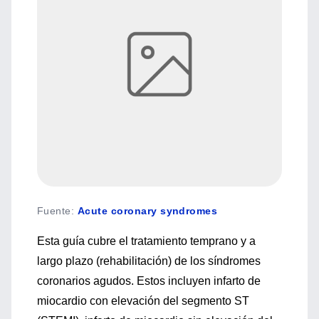
Fuente
:
Acute coronary syndromes
Esta guía cubre el tratamiento temprano y a
largo plazo (rehabilitación) de los síndromes
coronarios agudos. Estos incluyen infarto de
miocardio con elevación del segmento ST