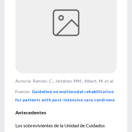
Autor/a: Renner, C., Jeitziner, MM., Albert, M. et al.
Fuente
:
Guideline on multimodal rehabilitation
for patients with post-intensive care syndrome
Antecedentes
Los sobrevivientes de la Unidad de Cuidados