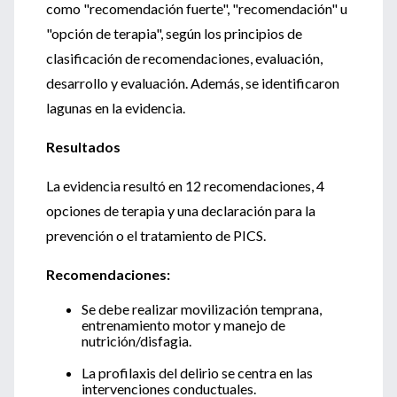
como "recomendación fuerte", "recomendación" u
"opción de terapia", según los principios de
clasificación de recomendaciones, evaluación,
desarrollo y evaluación. Además, se identificaron
lagunas en la evidencia.
Resultados
La evidencia resultó en 12 recomendaciones, 4
opciones de terapia y una declaración para la
prevención o el tratamiento de PICS.
Recomendaciones:
Se debe realizar movilización temprana,
entrenamiento motor y manejo de
nutrición/disfagia.
La profilaxis del delirio se centra en las
intervenciones conductuales.