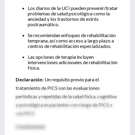
Los diarios de la UCI pueden prevenir/tratar
problemas de salud psicológica como la
ansiedad y los trastornos de estrés
postraumático.
Se recomiendan enfoques de rehabilitación
temprana, así como acceso a largo plazo a
centros de rehabilitación especializados.
Las opciones de terapia incluyen
intervenciones adicionales de rehabilitación
física.
Declaración
: Un requisito previo para el
tratamiento de PICS son las evaluaciones
periódicas y repetidas de la salud física, cognitiva
y psicológica en pacientes con riesgo de PICS o
con PICS.
Conclusiones