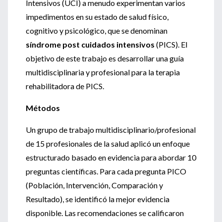
Intensivos (UCI) a menudo experimentan varios
impedimentos en su estado de salud físico,
cognitivo y psicológico, que se denominan
síndrome post cuidados intensivos
(PICS). El
objetivo de este trabajo es desarrollar una guía
multidisciplinaria y profesional para la terapia
rehabilitadora de PICS.
Métodos
Un grupo de trabajo multidisciplinario/profesional
de 15 profesionales de la salud aplicó un enfoque
estructurado basado en evidencia para abordar 10
preguntas científicas. Para cada pregunta PICO
(Población, Intervención, Comparación y
Resultado), se identificó la mejor evidencia
disponible. Las recomendaciones se calificaron