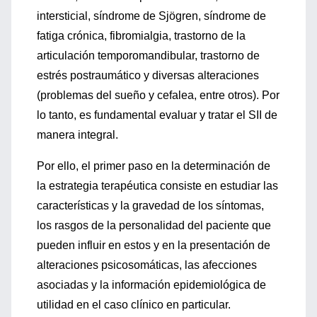
intersticial, síndrome de Sjögren, síndrome de
fatiga crónica, fibromialgia, trastorno de la
articulación temporomandibular, trastorno de
estrés postraumático y diversas alteraciones
(problemas del sueño y cefalea, entre otros). Por
lo tanto, es fundamental evaluar y tratar el SII de
manera integral.
Por ello, el primer paso en la determinación de
la estrategia terapéutica consiste en estudiar las
características y la gravedad de los síntomas,
los rasgos de la personalidad del paciente que
pueden influir en estos y en la presentación de
alteraciones psicosomáticas, las afecciones
asociadas y la información epidemiológica de
utilidad en el caso clínico en particular.