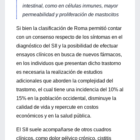
intestinal, como en células inmunes, mayor
permeabilidad y proliferación de mastocitos
Si bien la clasificación de Roma permitió contar
con un consenso respecto de los síntomas en el
diagnóstico del SII y la posibilidad de efectuar
ensayos clínicos en busca de nuevos fármacos,
en los individuos que presentan dicho trastorno
es necesaria la realización de estudios
adicionales que aborden la complejidad del
trastorno, el cual tiene una incidencia del 10% al
15% en la población occidental, disminuye la
calidad de vida y repercute en costos
económicos y en la salud pública.
El SII suele acompañarse de otros cuadros
clínicos, como dolor pélvico crónico, cistitis