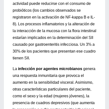
actividad puede reducirse con el consumo de
probióticos (los cambios observados se
registraron en la activación de NF-kappa B e IL-
8). Los procesos inflamatorios y la alteración de
la interacción de la mucosa con la flora intestinal
estarían implicados en la determinación del SII
causado por gastroenteritis infecciosa. Un 3% a
30% de los pacientes que presentan ese cuadro
tienen SII.
La
infección por agentes microbianos
genera
una respuesta inmunitaria que provoca el
aumento en la sensibilidad visceral. Asimismo,
otras características particulares del paciente,
como el sexo y la edad (mujeres jóvenes), la
presencia de cuadros depresivos (que aumenta