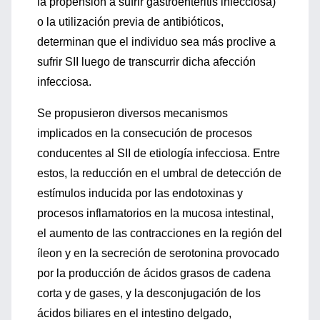
la propensión a sufrir gastroenteritis infecciosa)
o la utilización previa de antibióticos,
determinan que el individuo sea más proclive a
sufrir SII luego de transcurrir dicha afección
infecciosa.
Se propusieron diversos mecanismos
implicados en la consecución de procesos
conducentes al SII de etiología infecciosa. Entre
estos, la reducción en el umbral de detección de
estímulos inducida por las endotoxinas y
procesos inflamatorios en la mucosa intestinal,
el aumento de las contracciones en la región del
íleon y en la secreción de serotonina provocado
por la producción de ácidos grasos de cadena
corta y de gases, y la desconjugación de los
ácidos biliares en el intestino delgado,