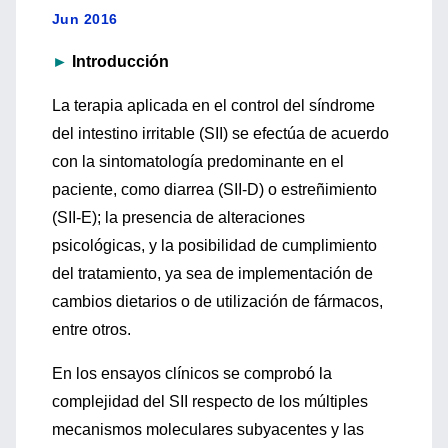
Jun 2016
►
Introducción
La terapia aplicada en el control del síndrome
del intestino irritable (SII) se efectúa de acuerdo
con la sintomatología predominante en el
paciente, como diarrea (SII-D) o estreñimiento
(SII-E); la presencia de alteraciones
psicológicas, y la posibilidad de cumplimiento
del tratamiento, ya sea de implementación de
cambios dietarios o de utilización de fármacos,
entre otros.
En los ensayos clínicos se comprobó la
complejidad del SII respecto de los múltiples
mecanismos moleculares subyacentes y las