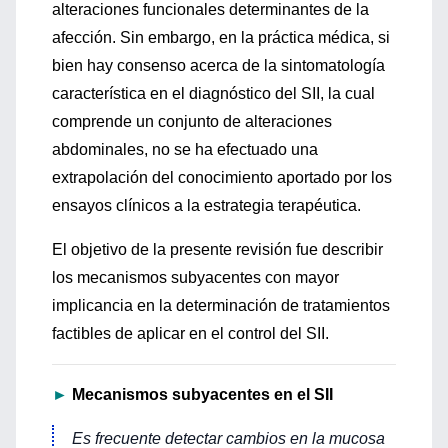
alteraciones funcionales determinantes de la
afección. Sin embargo, en la práctica médica, si
bien hay consenso acerca de la sintomatología
característica en el diagnóstico del SII, la cual
comprende un conjunto de alteraciones
abdominales, no se ha efectuado una
extrapolación del conocimiento aportado por los
ensayos clínicos a la estrategia terapéutica.
El objetivo de la presente revisión fue describir
los mecanismos subyacentes con mayor
implicancia en la determinación de tratamientos
factibles de aplicar en el control del SII.
►
Mecanismos subyacentes en el SII
Es frecuente detectar cambios en la mucosa