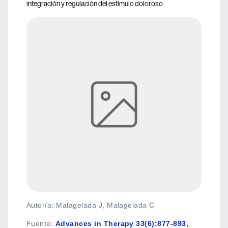
integración y regulación del estímulo doloroso
Autor/a: Malagelada J, Malagelada C
Fuente
:
Advances in Therapy 33(6):877-893,