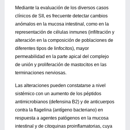
Mediante la evaluación de los diversos casos
clínicos de SII, es frecuente detectar cambios
anómalos en la mucosa intestinal, como en la
representación de células inmunes (infiltración y
alteración en la composición de poblaciones de
diferentes tipos de linfocitos), mayor
permeabilidad en la parte apical del complejo
de unión y proliferación de mastocitos en las
terminaciones nerviosas.
Las alteraciones pueden constatarse a nivel
sistémico con un aumento de los péptidos
antimicrobianos (defensina B2) y de anticuerpos
contra la flagelina (antígeno bacteriano) en
respuesta a agentes patógenos en la mucosa
intestinal y de citoquinas proinflamatorias, cuya