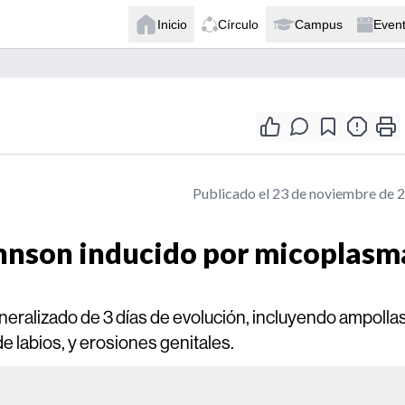
Inicio
Círculo
Campus
Even
Publicado el 23 de noviembre de 
hnson inducido por micoplasm
neralizado de 3 días de evolución, incluyendo ampollas
 labios, y erosiones genitales.