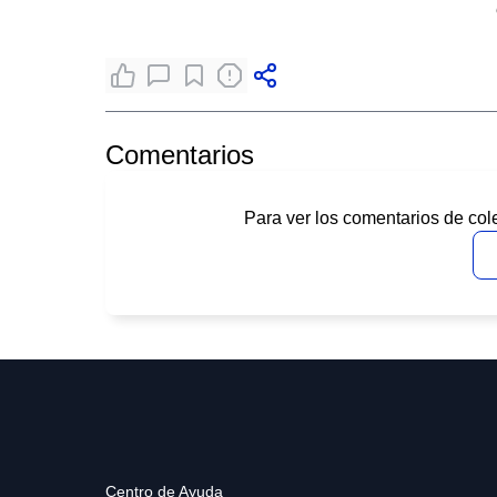
Comentarios
Para ver los comentarios de col
Centro de Ayuda