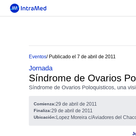
Eventos
/ Publicado el 7 de abril de 2011
Jornada
Síndrome de Ovarios Pol
Síndrome de Ovarios Poloquisticos, una visió
Comienza:
29 de abril de 2011
Finaliza:
29 de abril de 2011
Ubicación:
Lopez Moreira c/Aviadores del Chac
J