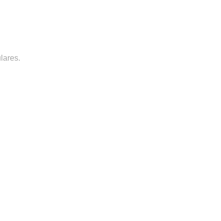
lares.