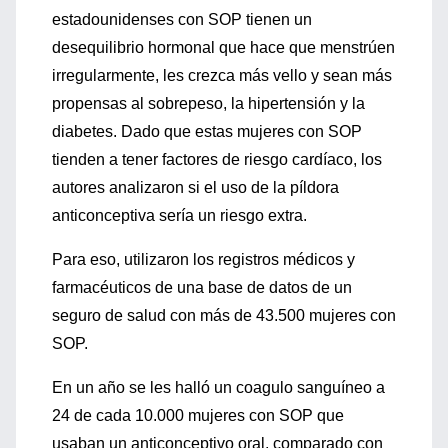
estadounidenses con SOP tienen un
desequilibrio hormonal que hace que menstrúen
irregularmente, les crezca más vello y sean más
propensas al sobrepeso, la hipertensión y la
diabetes. Dado que estas mujeres con SOP
tienden a tener factores de riesgo cardíaco, los
autores analizaron si el uso de la píldora
anticonceptiva sería un riesgo extra.
Para eso, utilizaron los registros médicos y
farmacéuticos de una base de datos de un
seguro de salud con más de 43.500 mujeres con
SOP.
En un año se les halló un coagulo sanguíneo a
24 de cada 10.000 mujeres con SOP que
usaban un anticonceptivo oral, comparado con