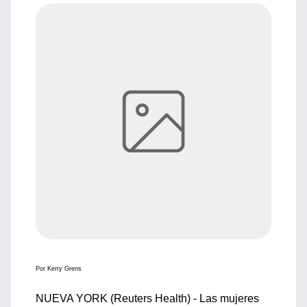
Por Kerry Grens
NUEVA YORK (Reuters Health) - Las mujeres