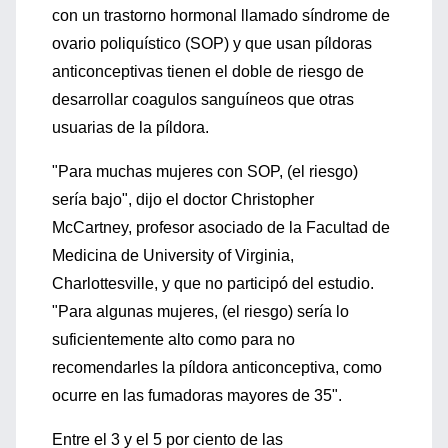
con un trastorno hormonal llamado síndrome de
ovario poliquístico (SOP) y que usan píldoras
anticonceptivas tienen el doble de riesgo de
desarrollar coagulos sanguíneos que otras
usuarias de la píldora.
"Para muchas mujeres con SOP, (el riesgo)
sería bajo", dijo el doctor Christopher
McCartney, profesor asociado de la Facultad de
Medicina de University of Virginia,
Charlottesville, y que no participó del estudio.
"Para algunas mujeres, (el riesgo) sería lo
suficientemente alto como para no
recomendarles la píldora anticonceptiva, como
ocurre en las fumadoras mayores de 35".
Entre el 3 y el 5 por ciento de las