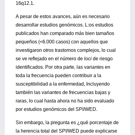
16q12.1.
A pesar de estos avances, aún es necesario
desarrollar estudios genómicos. L:os estudios
publicados han comparado más bien tamaños
pequeños (<6.000 casos) con aquellos que
investigaron otros trastornos complejos, lo cual
se ve reflejado en el número de
loci
de riesgo
identificados. Por otra parte, las variantes en
toda la frecuencia pueden contribuir a la
susceptibilidad a la enfermedad, Incluyendo
también las variantes de frecuencias bajas y
raras, lo cual hasta ahora no ha sido evaluado
por estudios genómicos del SPI/WED.
Sin embargo, la pregunta es ¿qué porcentaje de
la herencia total del SPI/WED puede explicarse