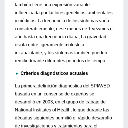
también tiene una expresión variable
influenciada por factores genéticos, ambientales
y médicos. La frecuencia de los síntomas varía
considerablemente, dese menos de 1 vez/mes o
año hasta una frecuencia diaria; La gravedad
oscila entre ligeramente molesto a
incapacitante, y los síntomas también pueden
remitir durante diferentes periodos de tiempo.
►
Criterios diagnósticos actuales
La primera definición diagnóstica del SPI/WED
basada en un consenso de expertos se
desarrolló en 2003, en el grupo de trabajo de
National Institutes of Health, lo que durante las
décadas siguientes permitió el rápido desarrollo
de investigaciones y tratamientos para el