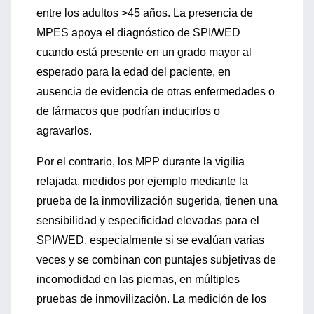
entre los adultos >45 años. La presencia de
MPES apoya el diagnóstico de SPI/WED
cuando está presente en un grado mayor al
esperado para la edad del paciente, en
ausencia de evidencia de otras enfermedades o
de fármacos que podrían inducirlos o
agravarlos.
Por el contrario, los MPP durante la vigilia
relajada, medidos por ejemplo mediante la
prueba de la inmovilización sugerida, tienen una
sensibilidad y especificidad elevadas para el
SPI/WED, especialmente si se evalúan varias
veces y se combinan con puntajes subjetivas de
incomodidad en las piernas, en múltiples
pruebas de inmovilización. La medición de los