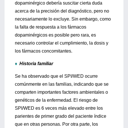
dopaminérgico debería suscitar cierta duda
acerca de la precisión del diagnóstico, pero no
necesariamente lo excluye. Sin embargo, como
la falta de respuesta a los fármacos
dopaminérgicos es posible pero rara, es
necesario controlar el cumplimiento, la dosis y
los fármacos concomitantes.
♦
Historia familiar
Se ha observado que el SPI/WED ocurre
comúnmente en las familias, indicando que se
comparten importantes factores ambientales o
genéticos de la enfermedad. El riesgo de
SPI/WED es 6 veces más elevado entre los
parientes de primer grado del paciente índice
que en otras personas. Por otra parte, los