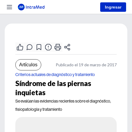
Ingresar
Artículos
Publicado el 19 de marzo de 2017
Criterios actuales de diagnóstico y tratamiento
Síndrome de las piernas
inquietas
Se evalúan las evidencias recientes sobre el diagnóstico,
fisiopatología y tratamiento