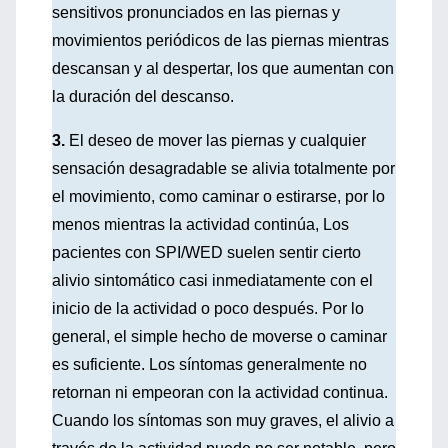
sensitivos pronunciados en las piernas y
movimientos periódicos de las piernas mientras
descansan y al despertar, los que aumentan con
la duración del descanso.
3.
El deseo de mover las piernas y cualquier
sensación desagradable se alivia totalmente por
el movimiento, como caminar o estirarse, por lo
menos mientras la actividad continúa, Los
pacientes con SPI/WED suelen sentir cierto
alivio sintomático casi inmediatamente con el
inicio de la actividad o poco después. Por lo
general, el simple hecho de moverse o caminar
es suficiente. Los síntomas generalmente no
retornan ni empeoran con la actividad continua.
Cuando los síntomas son muy graves, el alivio a