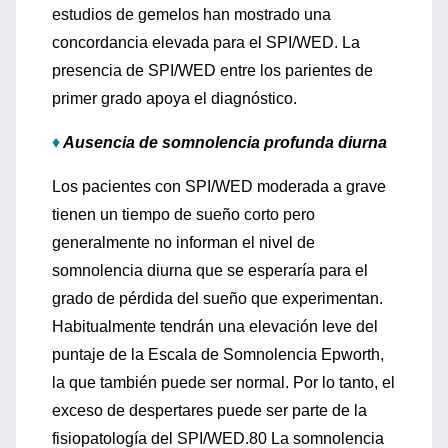
estudios de gemelos han mostrado una
concordancia elevada para el SPI/WED. La
presencia de SPI/WED entre los parientes de
primer grado apoya el diagnóstico.
♦
Ausencia de somnolencia profunda diurna
Los pacientes con SPI/WED moderada a grave
tienen un tiempo de sueño corto pero
generalmente no informan el nivel de
somnolencia diurna que se esperaría para el
grado de pérdida del sueño que experimentan.
Habitualmente tendrán una elevación leve del
puntaje de la Escala de Somnolencia Epworth,
la que también puede ser normal. Por lo tanto, el
exceso de despertares puede ser parte de la
fisiopatología del SPI/WED.80 La somnolencia