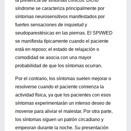
la presencia de síntomas clínicos. Dicho
síndrome se caracteriza principalmente por
síntomas neurosensitivos manifestados por
fuertes sensaciones de inquietud y
seudoparestésicas en las piernas. El SPI/WED
se manifiesta típicamente cuando el paciente
está en reposo; el estado de relajación o
comodidad se asocia con una mayor
probabilidad de que los síntomas ocurran.
Por el contrario, los síntomas suelen mejorar o
resolverse cuando el paciente comienza la
actividad física, ya que los pacientes con esos
síntomas experimentarán un intenso deseo de
moverse para aliviar el malestar. Por otra parte,
los síntomas siguen un patrón circadiano y
empeoran durante la noche. Su presentación