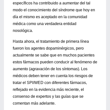
específicos ha contribuido a aumentar del tal
modo el conocimiento del síndrome que hoy en
día el mismo es aceptado en la comunidad
médica como una verdadera entidad
nosológica.
Hasta ahora, el tratamiento de primera línea
fueron los agentes dopaminérgicos, pero
actualmente se sabe que en muchos pacientes
estos fármacos pueden conducir al fenómeno de
aumento (agravación de los síntomas). Los
médicos deben tener en cuenta los riesgos de
tratar el SPI/WED con diferentes fármacos,
reflejado en la evidencia más reciente, el
consenso de expertos y las guías que se
comentan más adelante.