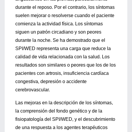
durante el reposo. Por el contrario, los síntomas
suelen mejorar o resolverse cuando el paciente
comienza la actividad física. Los síntomas
siguen un patrón circadiano y son peores
durante la noche. Se ha demostrado que el
SPI/WED representa una carga que reduce la
calidad de vida relacionada con la salud. Los
resultados son similares o peores que los de los
pacientes con artrosis, insuficiencia cardíaca
congestiva, depresión o accidente
cerebrovascular.
Las mejoras en la descripción de los síntomas,
la comprensión del fondo genético y de la
fisiopatología del SPI/WED, y el descubrimiento
de una respuesta a los agentes terapéuticos