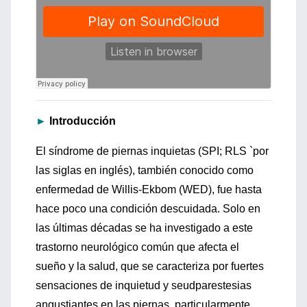
►
Introducción
El síndrome de piernas inquietas (SPI; RLS `por
las siglas en inglés), también conocido como
enfermedad de Willis-Ekbom (WED), fue hasta
hace poco una condición descuidada. Solo en
las últimas décadas se ha investigado a este
trastorno neurológico común que afecta el
sueño y la salud, que se caracteriza por fuertes
sensaciones de inquietud y seudparestesias
angustiantes en las piernas, particularmente