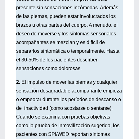
presente sin sensaciones incómodas. Además
de las piernas, pueden estar involucrados los
brazos u otras partes del cuerpo. A menudo, el
deseo de moverse y los síntomas sensoriales
acompañantes se mezclan y es difícil de
separarlos sintomática o temporalmente. Hasta
el 30-50% de los pacientes describen
sensaciones como dolorosas.
2.
El impulso de mover las piernas y cualquier
sensación desagradable acompañante empieza
o empeorar durante los períodos de descanso o
de inactividad (como acostarse o sentarse).
Cuando se examina con pruebas objetivas
como la prueba de inmovilización sugerida, los
pacientes con SPI/WED reportan síntomas