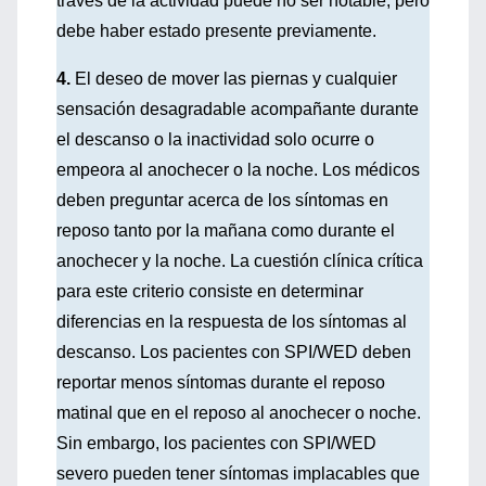
través de la actividad puede no ser notable, pero
debe haber estado presente previamente.
4.
El deseo de mover las piernas y cualquier
sensación desagradable acompañante durante
el descanso o la inactividad solo ocurre o
empeora al anochecer o la noche. Los médicos
deben preguntar acerca de los síntomas en
reposo tanto por la mañana como durante el
anochecer y la noche. La cuestión clínica crítica
para este criterio consiste en determinar
diferencias en la respuesta de los síntomas al
descanso. Los pacientes con SPI/WED deben
reportar menos síntomas durante el reposo
matinal que en el reposo al anochecer o noche.
Sin embargo, los pacientes con SPI/WED
severo pueden tener síntomas implacables que