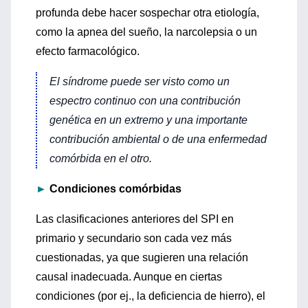
profunda debe hacer sospechar otra etiología,
como la apnea del sueño, la narcolepsia o un
efecto farmacológico.
El síndrome puede ser visto como un
espectro continuo con una contribución
genética en un extremo y una importante
contribución ambiental o de una enfermedad
comórbida en el otro.
►
Condiciones comórbidas
Las clasificaciones anteriores del SPI en
primario y secundario son cada vez más
cuestionadas, ya que sugieren una relación
causal inadecuada. Aunque en ciertas
condiciones (por ej., la deficiencia de hierro), el