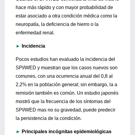
hace más rápido y con mayor probabilidad de
estar asociado a otra condición médica como la
neuropatía, la deficiencia de hierro o la
enfermedad renal.
►
Incidencia
Pocos estudios han evaluado la incidencia del
SPI/WED y muestran que los casos nuevos son
comunes, con una ocurrencia anual del 0,8 al
2,2% en la población general; sin embargo, la a
remisión también es común. Un estudio japonés
mostró que la frecuencia de los síntomas del
SPI/WED mas no su gravedad, puede predecir
la persistencia de la condición.
►
Principales incógnitas epidemiológicas