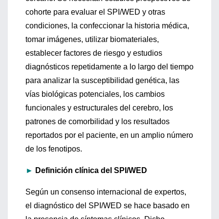
cohorte para evaluar el SPI/WED y otras
condiciones, la confeccionar la historia médica,
tomar imágenes, utilizar biomateriales,
establecer factores de riesgo y estudios
diagnósticos repetidamente a lo largo del tiempo
para analizar la susceptibilidad genética, las
vías biológicas potenciales, los cambios
funcionales y estructurales del cerebro, los
patrones de comorbilidad y los resultados
reportados por el paciente, en un amplio número
de los fenotipos.
►
Definición clínica del SPI/WED
Según un consenso internacional de expertos,
el diagnóstico del SPI/WED se hace basado en