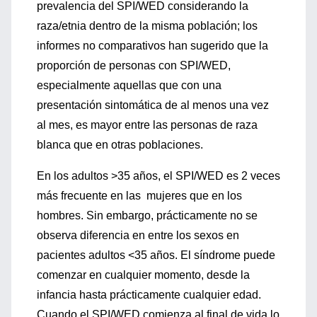
prevalencia del SPI/WED considerando la
raza/etnia dentro de la misma población; los
informes no comparativos han sugerido que la
proporción de personas con SPI/WED,
especialmente aquellas que con una
presentación sintomática de al menos una vez
al mes, es mayor entre las personas de raza
blanca que en otras poblaciones.
En los adultos >35 años, el SPI/WED es 2 veces
más frecuente en las mujeres que en los
hombres. Sin embargo, prácticamente no se
observa diferencia en entre los sexos en
pacientes adultos <35 años. El síndrome puede
comenzar en cualquier momento, desde la
infancia hasta prácticamente cualquier edad.
Cuando el SPI/WED comienza al final de vida lo