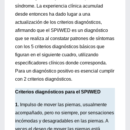
síndrome. La experiencia clínica acumulad
desde entonces ha dado lugar a una
actualización de los criterios diagnósticos,
afirmando que el SPI/WED es un diagnóstico
que se realiza al constatar patrones de síntomas
con los 5 criterios diagnósticos básicos que
figuran en el siguiente cuadro, utilizando
especificadores clínicos donde corresponda.
Para un diagnóstico positivo es esencial cumplir
con 2 criterios diagnósticos.
Criterios diagnósticos para el SPI/WED
1.
Impulso de mover las piernas, usualmente
acompañado, pero no siempre, por sensaciones
incómodas y desagradables en las piernas. A
veces el deseo de mover las piernas está