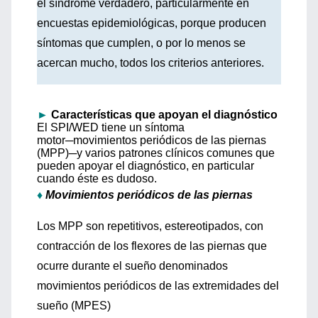
el síndrome verdadero, particularmente en
encuestas epidemiológicas, porque producen
síntomas que cumplen, o por lo menos se
acercan mucho, todos los criterios anteriores.
►
Características que apoyan el diagnóstico
El SPI/WED tiene un síntoma
motor─movimientos periódicos de las piernas
(MPP)─y varios patrones clínicos comunes que
pueden apoyar el diagnóstico, en particular
cuando éste es dudoso.
♦
Movimientos periódicos de las piernas
Los MPP son repetitivos, estereotipados, con
contracción de los flexores de las piernas que
ocurre durante el sueño denominados
movimientos periódicos de las extremidades del
sueño (MPES)