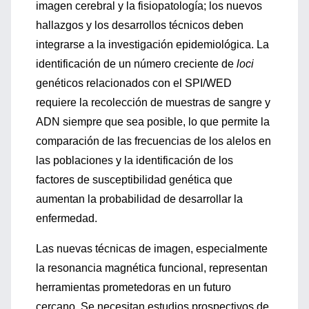
imagen cerebral y la fisiopatología; los nuevos
hallazgos y los desarrollos técnicos deben
integrarse a la investigación epidemiológica. La
identificación de un número creciente de
loci
genéticos relacionados con el SPI/WED
requiere la recolección de muestras de sangre y
ADN siempre que sea posible, lo que permite la
comparación de las frecuencias de los alelos en
las poblaciones y la identificación de los
factores de susceptibilidad genética que
aumentan la probabilidad de desarrollar la
enfermedad.
Las nuevas técnicas de imagen, especialmente
la resonancia magnética funcional, representan
herramientas prometedoras en un futuro
cercano. Se necesitan estudios prospectivos de