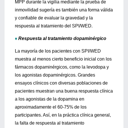
MPP durante la vigilia mediante la prueba de
inmovilidad sugería es también una forma válida
y confiable de evaluar la gravedad y la
respuesta al tratamiento del SPI/WED.
♦
Respuesta al tratamiento dopaminérgico
La mayoría de los pacientes con SPI/WED
muestra al menos cierto beneficio inicial con los
fármacos dopaminérgicos, como la levodopa y
los agonistas dopaminérgicos. Grandes
ensayos clínicos con diversas poblaciones de
pacientes muestran una buena respuesta clínica
a los agonistas de la dopamina en
aproximadamente el 60-75% de los
participantes. Así, en la práctica clínica general,
la falta de respuesta al tratamiento