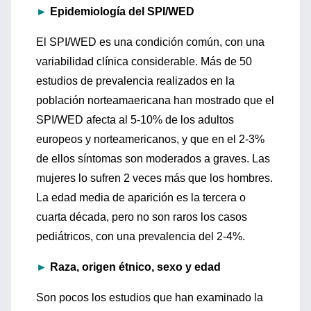
►
Epidemiología del SPI/WED
El SPI/WED es una condición común, con una
variabilidad clínica considerable. Más de 50
estudios de prevalencia realizados en la
población norteamaericana han mostrado que el
SPI/WED afecta al 5-10% de los adultos
europeos y norteamericanos, y que en el 2-3%
de ellos síntomas son moderados a graves. Las
mujeres lo sufren 2 veces más que los hombres.
La edad media de aparición es la tercera o
cuarta década, pero no son raros los casos
pediátricos, con una prevalencia del 2-4%.
►
Raza, origen étnico, sexo y edad
Son pocos los estudios que han examinado la