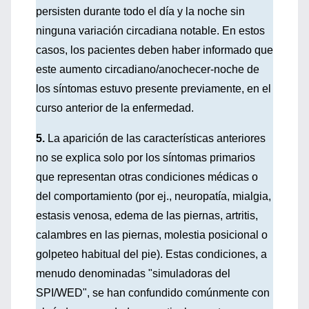
persisten durante todo el día y la noche sin
ninguna variación circadiana notable. En estos
casos, los pacientes deben haber informado que
este aumento circadiano/anochecer-noche de
los síntomas estuvo presente previamente, en el
curso anterior de la enfermedad.
5.
La aparición de las características anteriores
no se explica solo por los síntomas primarios
que representan otras condiciones médicas o
del comportamiento (por ej., neuropatía, mialgia,
estasis venosa, edema de las piernas, artritis,
calambres en las piernas, molestia posicional o
golpeteo habitual del pie). Estas condiciones, a
menudo denominadas "simuladoras del
SPI/WED", se han confundido comúnmente con