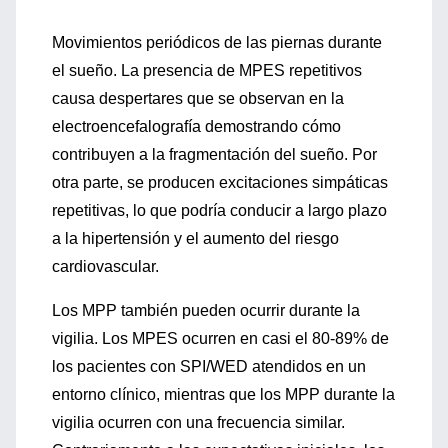
Movimientos periódicos de las piernas durante
el sueño. La presencia de MPES repetitivos
causa despertares que se observan en la
electroencefalografía demostrando cómo
contribuyen a la fragmentación del sueño. Por
otra parte, se producen excitaciones simpáticas
repetitivas, lo que podría conducir a largo plazo
a la hipertensión y el aumento del riesgo
cardiovascular.
Los MPP también pueden ocurrir durante la
vigilia. Los MPES ocurren en casi el 80-89% de
los pacientes con SPI/WED atendidos en un
entorno clínico, mientras que los MPP durante la
vigilia ocurren con una frecuencia similar.