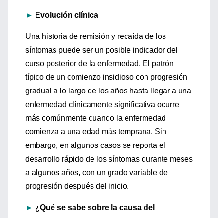
►
Evolución clínica
Una historia de remisión y recaída de los
síntomas puede ser un posible indicador del
curso posterior de la enfermedad. El patrón
típico de un comienzo insidioso con progresión
gradual a lo largo de los años hasta llegar a una
enfermedad clínicamente significativa ocurre
más comúnmente cuando la enfermedad
comienza a una edad más temprana. Sin
embargo, en algunos casos se reporta el
desarrollo rápido de los síntomas durante meses
a algunos años, con un grado variable de
progresión después del inicio.
►
¿Qué se sabe sobre la causa del