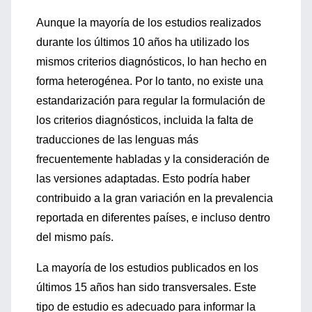
Aunque la mayoría de los estudios realizados
durante los últimos 10 años ha utilizado los
mismos criterios diagnósticos, lo han hecho en
forma heterogénea. Por lo tanto, no existe una
estandarización para regular la formulación de
los criterios diagnósticos, incluida la falta de
traducciones de las lenguas más
frecuentemente habladas y la consideración de
las versiones adaptadas. Esto podría haber
contribuido a la gran variación en la prevalencia
reportada en diferentes países, e incluso dentro
del mismo país.
La mayoría de los estudios publicados en los
últimos 15 años han sido transversales. Este
tipo de estudio es adecuado para informar la