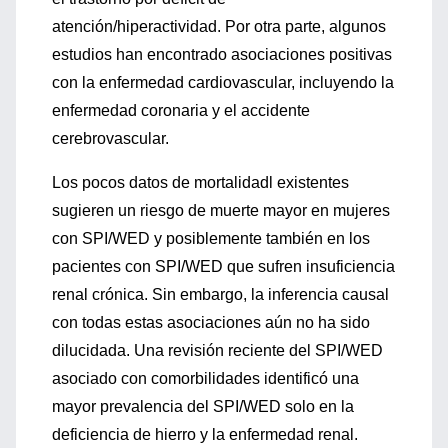
atención/hiperactividad. Por otra parte, algunos
estudios han encontrado asociaciones positivas
con la enfermedad cardiovascular, incluyendo la
enfermedad coronaria y el accidente
cerebrovascular.
Los pocos datos de mortalidadl existentes
sugieren un riesgo de muerte mayor en mujeres
con SPI/WED y posiblemente también en los
pacientes con SPI/WED que sufren insuficiencia
renal crónica. Sin embargo, la inferencia causal
con todas estas asociaciones aún no ha sido
dilucidada. Una revisión reciente del SPI/WED
asociado con comorbilidades identificó una
mayor prevalencia del SPI/WED solo en la
deficiencia de hierro y la enfermedad renal.