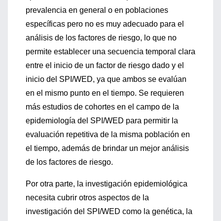
prevalencia en general o en poblaciones
específicas pero no es muy adecuado para el
análisis de los factores de riesgo, lo que no
permite establecer una secuencia temporal clara
entre el inicio de un factor de riesgo dado y el
inicio del SPI/WED, ya que ambos se evalúan
en el mismo punto en el tiempo. Se requieren
más estudios de cohortes en el campo de la
epidemiología del SPI/WED para permitir la
evaluación repetitiva de la misma población en
el tiempo, además de brindar un mejor análisis
de los factores de riesgo.
Por otra parte, la investigación epidemiológica
necesita cubrir otros aspectos de la
investigación del SPI/WED como la genética, la