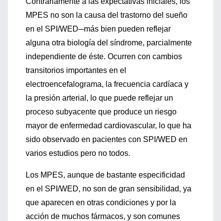
Contrariamente a las expectativas iniciales, los
MPES no son la causa del trastorno del sueño
en el SPI/WED─más bien pueden reflejar
alguna otra biología del síndrome, parcialmente
independiente de éste. Ocurren con cambios
transitorios importantes en el
electroencefalograma, la frecuencia cardíaca y
la presión arterial, lo que puede reflejar un
proceso subyacente que produce un riesgo
mayor de enfermedad cardiovascular, lo que ha
sido observado en pacientes con SPI/WED en
varios estudios pero no todos.
Los MPES, aunque de bastante especificidad
en el SPI/WED, no son de gran sensibilidad, ya
que aparecen en otras condiciones y por la
acción de muchos fármacos, y son comunes