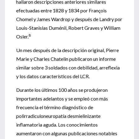
hallaron descripciones anteriores similares
efectuadas entre 1828 y 1834 por François
Chomel y James Wardrop y después de Landry por
Louis-Stanislas Duménil, Robert Graves y William
8
Osler.
Un mes después de la descripción original, Pierre
Marie y Charles Chatelin publicaron un informe
similar sobre 3 soldados con debilidad, arreflexia
y los datos característicos del LCR.
Durante los últimos 100 años se produjeron
importantes adelantos y se empleó con más
frecuencia el término diagnóstico de
polirradiculoneuropatía desmielinizante
inflamatoria aguda. Los conocimientos
aumentaron con algunas publicaciones notables