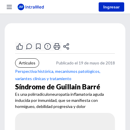
Ingresar
Artículos
Publicado el 19 de mayo de 2018
Perspectiva histórica, mecanismos patológicos,
variantes clínicas y tratamiento
Síndrome de Guillain Barré
Es una polirradiculoneuropatía inflamatoria aguda
inducida por inmunidad, que se manifiesta con
hormigueo, debilidad progresiva y dolor