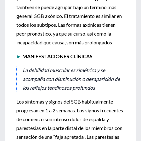
también se puede agrupar bajo un término más
general, SGB axónico. El tratamiento es similar en
todos los subtipos. Las formas axónicas tienen
peor pronóstico, ya que su curso, así como la
incapacidad que causa, son más prolongados
►
MANIFESTACIONES CLÍNICAS
La debilidad muscular es simétrica y se
acompaña con disminución o desaparición de
los reflejos tendinosos profundos
Los síntomas y signos del SGB habitualmente
progresan en 1 a 2 semanas. Los signos frecuentes
de comienzo son intenso dolor de espalda y
parestesias en la parte distal de los miembros con
sensación de una “faja apretada”. Las parestesias