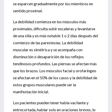
se esparcen gradualmente por los miembros en
sentido proximal.
La debilidad comienza en los músculos más
proximales, dificulta subir escaleras y levantarse
de una silla y es más notable 1 o 2 días después del
comienzo de las parestesias. La debilidad
muscular es simétrica y se acompaña con
disminución o desaparición de los reflejos
tendinosos profundos. Las piernas se afectan más
que los brazos. Los músculos facial y orofaríngeo
se afectan en el 50% de los casos y la debilidad de
estos grupos musculares puede ser la
manifestación inicial.
Los pacientes pueden tener habla vacilante y
entrecortada, hablar solo en oraciones breves, lo