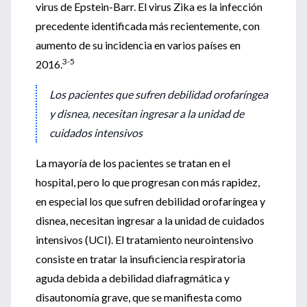
virus de Epstein-Barr. El virus Zika es la infección
precedente identificada más recientemente, con
aumento de su incidencia en varios países en
3-5
2016.
Los pacientes que sufren debilidad orofaríngea
y disnea, necesitan ingresar a la unidad de
cuidados intensivos
La mayoría de los pacientes se tratan en el
hospital, pero lo que progresan con más rapidez,
en especial los que sufren debilidad orofaríngea y
disnea, necesitan ingresar a la unidad de cuidados
intensivos (UCI). El tratamiento neurointensivo
consiste en tratar la insuficiencia respiratoria
aguda debida a debilidad diafragmática y
disautonomía grave, que se manifiesta como