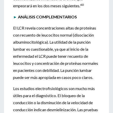
60
empeorará en los dos meses siguientes.
►
ANÁLISIS COMPLEMENTARIOS
El LCR revela concentraciones altas de proteínas
con recuento de leucocitos normal (disociación
albuminocitológica). La utilidad de la punción
lumbar es cuestionable, ya que al inicio de la
enfermedad el LCR puede tener recuento de
leucocitos y concentración de proteínas normales
en pacientes con debilidad. La punción lumbar
puede ser más apropiada en casos poco claros.
Los estudios electrofisiológicos son mucho más
útiles para el diagnóstico. El bloqueo de la
conducción o la disminución de la velocidad de
conducción indican desmielinización. Las pruebas