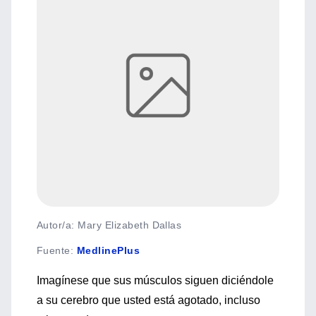
Autor/a: Mary Elizabeth Dallas
Fuente
:
MedlinePlus
Imagínese que sus músculos siguen diciéndole
a su cerebro que usted está agotado, incluso