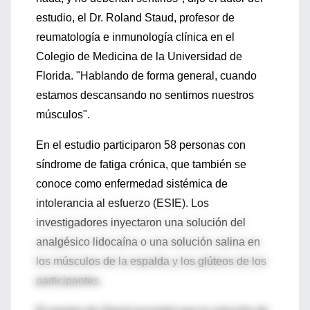
estudio, el Dr. Roland Staud, profesor de
reumatología e inmunología clínica en el
Colegio de Medicina de la Universidad de
Florida. "Hablando de forma general, cuando
estamos descansando no sentimos nuestros
músculos".
En el estudio participaron 58 personas con
síndrome de fatiga crónica, que también se
conoce como enfermedad sistémica de
intolerancia al esfuerzo (ESIE). Los
investigadores inyectaron una solución del
analgésico lidocaína o una solución salina en
los músculos de la espalda y los glúteos de los
participantes.