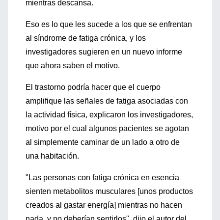
mientras descansa.
Eso es lo que les sucede a los que se enfrentan
al síndrome de fatiga crónica, y los
investigadores sugieren en un nuevo informe
que ahora saben el motivo.
El trastorno podría hacer que el cuerpo
amplifique las señales de fatiga asociadas con
la actividad física, explicaron los investigadores,
motivo por el cual algunos pacientes se agotan
al simplemente caminar de un lado a otro de
una habitación.
"Las personas con fatiga crónica en esencia
sienten metabolitos musculares [unos productos
creados al gastar energía] mientras no hacen
nada, y no deberían sentirlos", dijo el autor del