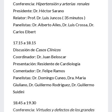
Conferencia:
Hipertensión y arterias renales
Presidente: Dr. Héctor Sarano
Relator: Prof. Dr. Luis Juncos ( 35 minutos )
Panelistas: Dr. Alberto Alles, Dr. Luis Crossa, Dr.
Carlos Elbert
17.15 a 18.15
Discusión de
Casos Clínicos
Coordinador: Dr. Juan Beloscar
Presentación: Residente de Cardiología
Comentador: Dr. Felipe Ramos
Panelistas: Dr. Domingo Cuneo, Dra. Maria
Giuliano, Dr. Guillermo Rodríguez, Dr. Guillermo
Suidini
18.45 a 19.30
Conferencia:
Virtudes y defectos de los grandes