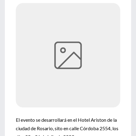
El evento se desarrollará en el Hotel Ariston de la
ciudad de Rosario, sito en calle Córdoba 2554, los