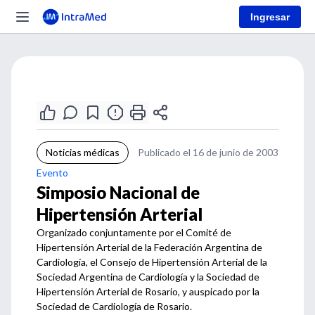
Ingresar
Noticias médicas
Publicado el 16 de junio de 2003
Evento
Simposio Nacional de
Hipertensión Arterial
Organizado conjuntamente por el Comité de
Hipertensión Arterial de la Federación Argentina de
Cardiología, el Consejo de Hipertensión Arterial de la
Sociedad Argentina de Cardiología y la Sociedad de
Hipertensión Arterial de Rosario, y auspicado por la
Sociedad de Cardiología de Rosario.