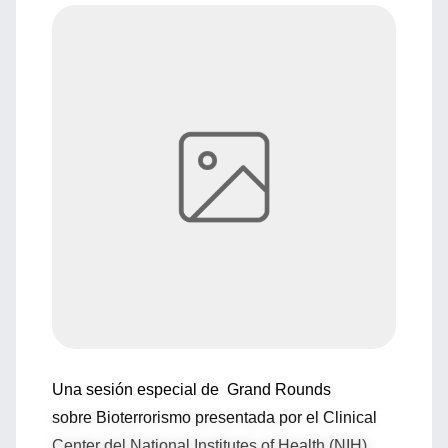
Una sesión especial de Grand Rounds
sobre Bioterrorismo presentada por el Clinical
Center del National Institutes of Health (NIH)