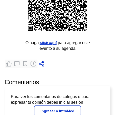
O haga
para agregar este
click aquí
evento a su agenda
Comentarios
Para ver los comentarios de colegas o para
expresar tu opinión debes iniciar sesión
Ingresar a IntraMed