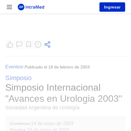
Ingresar
Eventos
/ Publicado el 18 de febrero de 2003
Simposio
Simposio Internacional
"Avances en Urologia 2003"
Sociedad Argentina de Urología.
Comienza:
14 de mayo de 2003
Finaliza:
16 de mayo de 2003