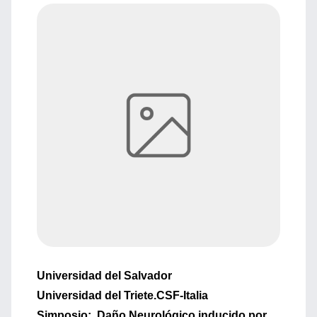
Universidad del Salvador
Universidad del Triete.CSF-Italia
Simposio: Daño Neurológico inducido por