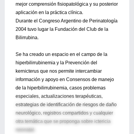
mejor comprensión fisiopatológica y su posterior
aplicación en la práctica clínica.
Durante el Congreso Argentino de Perinatología
2004 tuvo lugar la Fundación del Club de la
Bilirrubina.
Se ha creado un espacio en el campo de la
hiperbilirrubinemia y la Prevención del
kernicterus que nos permite intercambiar
información y apoyo en Consensos de manejo
de la hiperbilirrubinemia, casos problemas
especiales, actualizaciones terapéuticas,
estrategias de identificación de riesgos de daño
neurológico, registros compartidos y cualquier
otra temática que se proponga sobre ictericia
neonatal.