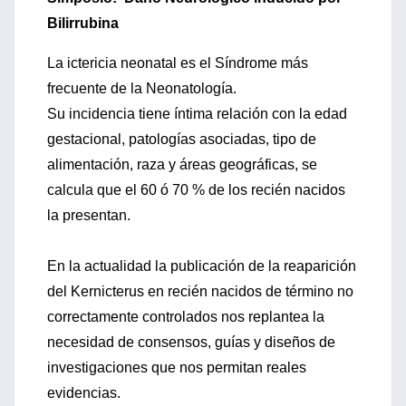
Bilirrubina
La ictericia neonatal es el Síndrome más
frecuente de la Neonatología.
Su incidencia tiene íntima relación con la edad
gestacional, patologías asociadas, tipo de
alimentación, raza y áreas geográficas, se
calcula que el 60 ó 70 % de los recién nacidos
la presentan.
En la actualidad la publicación de la reaparición
del Kernicterus en recién nacidos de término no
correctamente controlados nos replantea la
necesidad de consensos, guías y diseños de
investigaciones que nos permitan reales
evidencias.