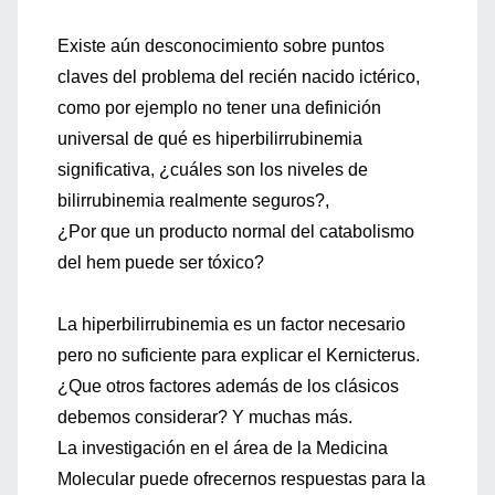
Existe aún desconocimiento sobre puntos
claves del problema del recién nacido ictérico,
como por ejemplo no tener una definición
universal de qué es hiperbilirrubinemia
significativa, ¿cuáles son los niveles de
bilirrubinemia realmente seguros?,
¿Por que un producto normal del catabolismo
del hem puede ser tóxico?
La hiperbilirrubinemia es un factor necesario
pero no suficiente para explicar el Kernicterus.
¿Que otros factores además de los clásicos
debemos considerar? Y muchas más.
La investigación en el área de la Medicina
Molecular puede ofrecernos respuestas para la