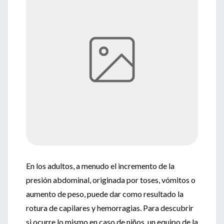
En los adultos, a menudo el incremento de la
presión abdominal, originada por toses, vómitos o
aumento de peso, puede dar como resultado la
rotura de capilares y hemorragias. Para descubrir
si ocurre lo mismo en caso de niños, un equipo de la