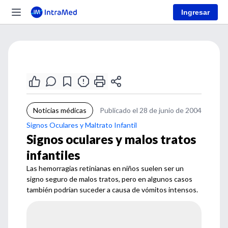
Ingresar
Noticias médicas
Publicado el 28 de junio de 2004
Signos Oculares y Maltrato Infantil
Signos oculares y malos tratos
infantiles
Las hemorragias retinianas en niños suelen ser un
signo seguro de malos tratos, pero en algunos casos
también podrían suceder a causa de vómitos intensos.