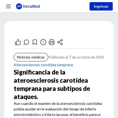
Ingresar
Noticias médicas
Publicado el 7 de octubre de 2001
Ateroesclerosis carotídea temprana
Significancia de la
ateroesclerosis carotídea
temprana para subtipos de
ataques.
Aun cuando el examen de la ateroesclerosis carotídea
podría ayudar en la evaluación del riesgo de infarto
aterotrombótico y infarto lacunar, el beneficio parece