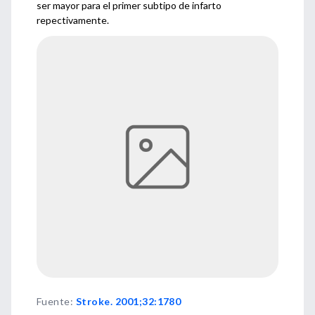
ser mayor para el primer subtipo de infarto
repectivamente.
Fuente
:
Stroke. 2001;32:1780