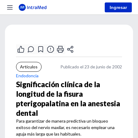
Ingresar
Artículos
Publicado el 23 de junio de 2002
Endodoncia
Significación clínica de la
longitud de la fisura
pterigopalatina en la anestesia
dental
Para garantizar de manera predictiva un bloqueo
exitoso del nervio maxilar, es necesario emplear una
aguja más larga que las habituales.