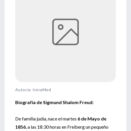
Autor/a: IntraMed
Biografía de
Sigmund Shalom Freud:
De familia judía, nace el martes
6 de Mayo de
1856
, a las 18:30 horas en Freiberg un pequeño