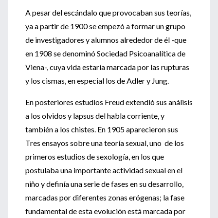
A pesar del escándalo que provocaban sus teorías,
ya a partir de 1900 se empezó a formar un grupo
de investigadores y alumnos alrededor de él -que
en 1908 se denominó Sociedad Psicoanalítica de
Viena-, cuya vida estaría marcada por las rupturas
y los cismas, en especial los de Adler y Jung.
En posteriores estudios Freud extendió sus análisis
a los olvidos y lapsus del habla corriente, y
también a los chistes. En 1905 aparecieron sus
Tres ensayos sobre una teoría sexual, uno de los
primeros estudios de sexología, en los que
postulaba una importante actividad sexual en el
niño y definía una serie de fases en su desarrollo,
marcadas por diferentes zonas erógenas; la fase
fundamental de esta evolución está marcada por