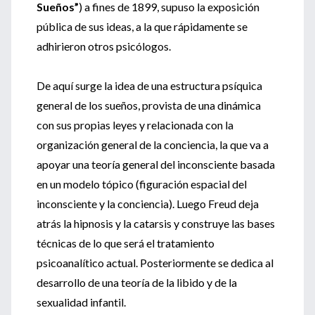
Sueños”
) a fines de 1899, supuso la exposición
pública de sus ideas, a la que rápidamente se
adhirieron otros psicólogos.
De aquí surge la idea de una estructura psíquica
general de los sueños, provista de una dinámica
con sus propias leyes y relacionada con la
organización general de la conciencia, la que va a
apoyar una teoría general del inconsciente basada
en un modelo tópico (figuración espacial del
inconsciente y la conciencia). Luego Freud deja
atrás la hipnosis y la catarsis y construye las bases
técnicas de lo que será el tratamiento
psicoanalítico actual. Posteriormente se dedica al
desarrollo de una teoría de la libido y de la
sexualidad infantil.