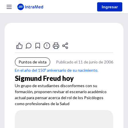
Ingresar
Puntos de vista
Publicado el 11 de junio de 2006
En el año del 150º aniversario de su nacimiento.
Sigmund Freud hoy
Un grupo de estudiantes disconformes con su
formación, proponen revisar el escenario académico
actual para pensar acerca del rol de los Psicólogos
como profesionales de la Salud