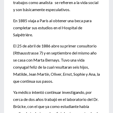
trabajos como analista se refieren a la vida social
y son básicamente especulativos.
En 1885 viaja a París al obtener una beca para
completar sus estudios en el Hospital de
Salpêtrière.
El 25 de abril de 1886 abre su primer consultorio
(Rthausstrasse 7) y en septiembre del mismo año
se casa con Marta Bernays. Tuvo una vida
conyugal feliz de la cual resultaran seis hijos,
Matilde, Jean Martín, Oliver, Ernst, Sophie y Ana, la
que continua sus pasos.
Ya médico intentó continuar investigando, por
cerca de dos años trabajó en el laboratorio del Dr.
Brücke, con el que ya como estudiante había