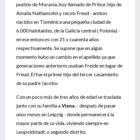
pueblo de Moravia, hoy llamado de Pribor, hijo de
Amalia Nathansohn y Jacob Freud - ambos
nacidos en Tisménica una pequeña ciudad de
6.000 habitantes, de la Galicia central ( Polonia) -
en ese entonces con 21 y cuarenta años
respectivamente. Se supone que en algún
momento hubo un cambio en el apellido ya que
generaciones anteriores usaban Freide en lugar de
Freud. El fue el primer hijo del tercer casamiento
de su padre Jacobo.
Con un poco más de tres años de edad se traslada
junto con su familia a
Viena
, - después de pasar
unos meses en Leipzig - donde permanecerá la
mayor parte de su vida, viviendo siempre en
Leopoldstadt, o segundo distrito.