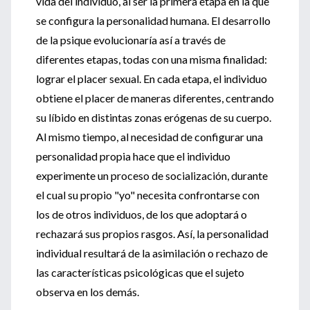
vida del individuo, al ser la primera etapa en la que
se configura la personalidad humana. El desarrollo
de la psique evolucionaría así a través de
diferentes etapas, todas con una misma finalidad:
lograr el placer sexual. En cada etapa, el individuo
obtiene el placer de maneras diferentes, centrando
su líbido en distintas zonas erógenas de su cuerpo.
Al mismo tiempo, al necesidad de configurar una
personalidad propia hace que el individuo
experimente un proceso de socialización, durante
el cual su propio "yo" necesita confrontarse con
los de otros individuos, de los que adoptará o
rechazará sus propios rasgos. Así, la personalidad
individual resultará de la asimilación o rechazo de
las características psicológicas que el sujeto
observa en los demás.