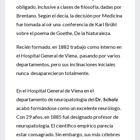
obligado, inclusive a clases de filosofía, dadas por
Brentano. Según el decía, la decisión por Medicina
fue tomada al oír una conferencia de Karl Brühl
sobre el poema de Goethe, De la Naturaleza.
Recién formado, en 1882 trabajo como interno en
el Hospital General de Viena, pasando por varios
departamentos, pero sus inclinaciones iniciales
nunca desaparecieron totalmente.
En el Hospital General de Viena en el
departamento de neuropatología del
Dr. Scholz
acabó formándose como un excelente neurólogo.
Con 29 años, en 1885 fué designado profesor de
neuropatología. El científico empírico parecía
estar consagrado. Sin embargo, sus más célebres