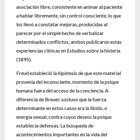
asociación libre, consistente en animar al paciente
a hablar libremente, sin control consciente, lo que
los llevó a constatar mejoras, producidas al
parecer por el simple hecho de verbalizar
determinados conflictos; ambos publicaron estas
experiencias clínicas en Estudios sobre la histeria
(1895).
Freud estableció la hipótesis de que este material
provenía del inconsciente, momento de la psique
humana fuera del acceso de la conciencia. A
diferencia de Breuer, sostuvo que la fuerza
determinante en estos casos era la libido, o
energía sexual, contra cuyos deseos la psique
establecía defensas. La búsqueda de
acontecimientos importantes en la vida del