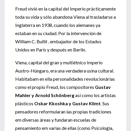
Freud vivió en la capital del Imperio prácticamente
toda su vida y sólo abandona Viena al trasladarse a
Inglaterra en 1938, cuando los alemanes ya
estaban en su ciudad. Por la intervención de
William C. Bullit , embajador de los Estados
Unidos en París y después en Berlín.
Viena, capital del gran y multiétnico Imperio
Austro-Húngaro, era una verdadera usina cultural.
Habitabam en ella personalidades revolucionárias
como el propio Freud, los compositores
Gustav
Mahler y Arnold Schönberg
así como los artistas
plásticos
Oskar Kkoshka y Gustav Klimt
. Sus
pensadores reformularan las propias tradiciones
em diversas áreas y fundaran escuelas de
pensamiento em varias de ellas (como Psicologia,