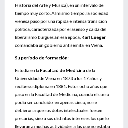
História del Arte y Música), en un intervalo de
tiempo muy corto. Al mismo tiempo, la sociedad
vienesa paso por una rápida e intensa transición
política, caracterizada por el asenso y caída del
liberalismo burgués.En esa época,
Karl Lueger
comandaba un gobierno antisemita en Viena.
Su período de formación:
Estudia en la
Facultad de Medicina
de la
Universidad de Viena en 1873 a los 17 años y
recibe su diploma en 1881. Estos ocho años que
paso en la Facultad de Medicina, cuando el curso
podía ser concluido en apenas cinco, no se
debieron a que sus dotes intelectuales fuesen
precarias, sino a sus distintos intereses los que lo
llevaran a muchas actividades a las que no estaba