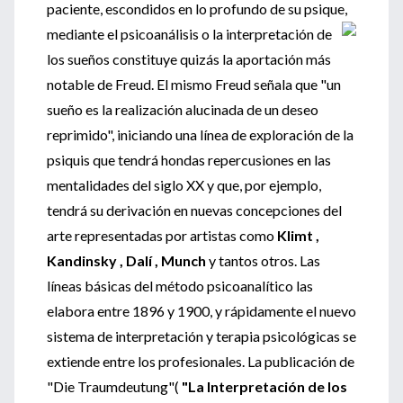
paciente, escondidos en lo profundo de su psique,
mediante el psicoanálisis o la
interpretación de
los sueños constituye quizás la aportación más
notable de Freud. El mismo Freud señala que "un
sueño es la realización alucinada de un deseo
reprimido", iniciando una línea de exploración de la
psiquis que tendrá hondas repercusiones en las
mentalidades del siglo XX y que, por ejemplo,
tendrá su derivación en nuevas concepciones del
arte representadas por artistas como
Klimt ,
Kandinsky , Dalí , Munch
y tantos otros. Las
líneas básicas del método psicoanalítico las
elabora entre 1896 y 1900, y rápidamente el nuevo
sistema de interpretación y terapia psicológicas se
extiende entre los profesionales. La publicación de
"Die Traumdeutung"(
"La Interpretación de los