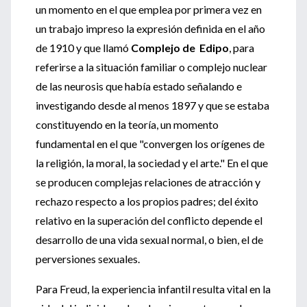
un momento en el que emplea por primera vez en
un trabajo impreso la expresión definida en el año
de 1910 y que llamó
Complejo de Edipo
, para
referirse a la situación familiar o complejo nuclear
de las neurosis que había estado señalando e
investigando desde al menos 1897 y que se estaba
constituyendo en la teoría, un momento
fundamental en el que "convergen los orígenes de
la religión, la moral, la sociedad y el arte." En el que
se producen complejas relaciones de atracción y
rechazo respecto a los propios padres; del éxito
relativo en la superación del conflicto depende el
desarrollo de una vida sexual normal, o bien, el de
perversiones sexuales.
Para Freud, la experiencia infantil resulta vital en la