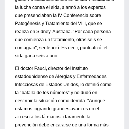
la lucha contra el sida, alarmó a los expertos
que presenciaban la IV Conferencia sobre
Patogénesis y Tratamiento del VIH, que se
realiza en Sidney, Australia. "Por cada persona
que comienza un tratamiento, otras seis se
contagian", sentenció. Es decir, puntualizó, el
sida gana seis a uno.
El doctor Fauci, director del Instituto
estadounidense de Alergias y Enfermedades
Infecciosas de Estados Unidos, lo definió como
la "batalla de los números" y no dudó en
describir la situación como derrota. "Aunque
estamos logrando grandes avances en el
acceso a los fármacos, claramente la
prevención debe encararse de una forma más