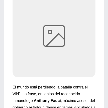
El mundo está perdiendo la batalla contra el
VIH". La frase, en labios del reconocido
inmunólogo
Anthony Fauci
, máximo asesor del
gobierno estadounidense en temas vinculados a