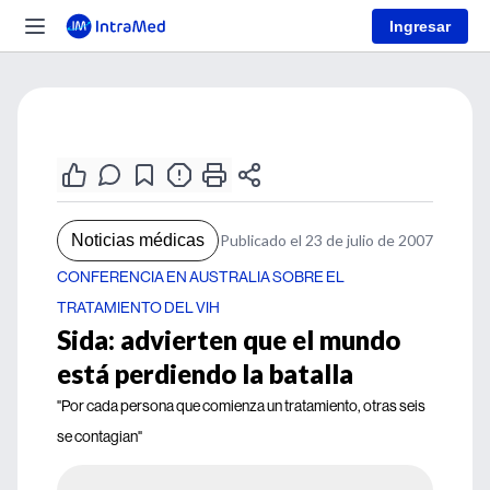
Ingresar
Noticias médicas
Publicado el 23 de julio de 2007
CONFERENCIA EN AUSTRALIA SOBRE EL
TRATAMIENTO DEL VIH
Sida: advierten que el mundo
está perdiendo la batalla
"Por cada persona que comienza un tratamiento, otras seis
se contagian"