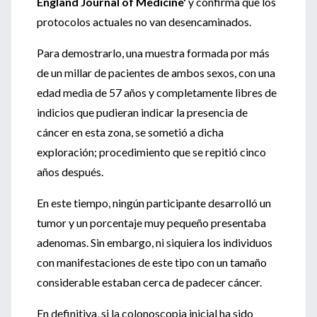
England Journal of Medicine'
y confirma que los
protocolos actuales no van desencaminados.
Para demostrarlo, una muestra formada por más
de un millar de pacientes de ambos sexos, con una
edad media de 57 años y completamente libres de
indicios que pudieran indicar la presencia de
cáncer en esta zona, se sometió a dicha
exploración; procedimiento que se repitió cinco
años después.
En este tiempo, ningún participante desarrolló un
tumor y un porcentaje muy pequeño presentaba
adenomas. Sin embargo, ni siquiera los individuos
con manifestaciones de este tipo con un tamaño
considerable estaban cerca de padecer cáncer.
En definitiva, si la colonoscopia inicial ha sido