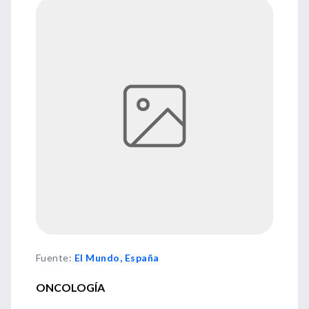
Fuente
:
El Mundo, España
ONCOLOGÍA