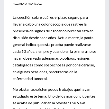
ALEJANDRA RODRÍGUEZ
La cuestión sobre cuál es el plazo seguro para
llevar a cabo una colonoscopia que rastree la
presencia de signos de cáncer colorrectal está en
discusión desde hace años. Actualmente, la pauta
general indica que esta prueba puede realizarse
cada 10 años, siempre y cuando en la primera no se
hayan observado adenomas o pólipos, lesiones
catalogadas como sospechosas por considerarse,
en algunas ocasiones, precursoras de la
enfermedad tumoral.
No obstante, existen pocos trabajos que hayan
estudiado este tema. Uno de los más concluyentes
se acaba de publicar en la revista
'The New