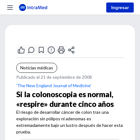
Ingresar
Noticias médicas
Publicado el 21 de septiembre de 2008
'The New England Journal of Medicine'
Si la colonoscopia es normal,
«respire» durante cinco años
El riesgo de desarrollar cáncer de colon tras una
exploración sin pólipos ni adenomas es
extremadamente bajo un lustro después de hacer esta
prueba.