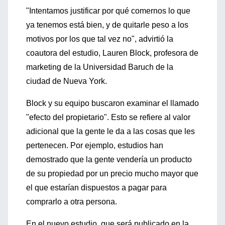
"Intentamos justificar por qué comernos lo que
ya tenemos está bien, y de quitarle peso a los
motivos por los que tal vez no", advirtió la
coautora del estudio, Lauren Block, profesora de
marketing de la Universidad Baruch de la
ciudad de Nueva York.
Block y su equipo buscaron examinar el llamado
"efecto del propietario". Esto se refiere al valor
adicional que la gente le da a las cosas que les
pertenecen. Por ejemplo, estudios han
demostrado que la gente vendería un producto
de su propiedad por un precio mucho mayor que
el que estarían dispuestos a pagar para
comprarlo a otra persona.
En el nuevo estudio, que será publicado en la