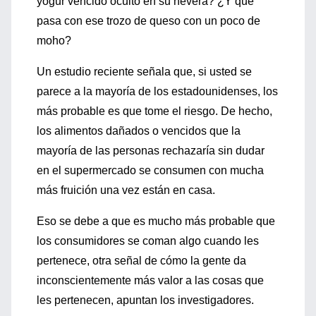
yogur vencido oculto en su nevera? ¿Y qué
pasa con ese trozo de queso con un poco de
moho?
Un estudio reciente señala que, si usted se
parece a la mayoría de los estadounidenses, los
más probable es que tome el riesgo. De hecho,
los alimentos dañados o vencidos que la
mayoría de las personas rechazaría sin dudar
en el supermercado se consumen con mucha
más fruición una vez están en casa.
Eso se debe a que es mucho más probable que
los consumidores se coman algo cuando les
pertenece, otra señal de cómo la gente da
inconscientemente más valor a las cosas que
les pertenecen, apuntan los investigadores.