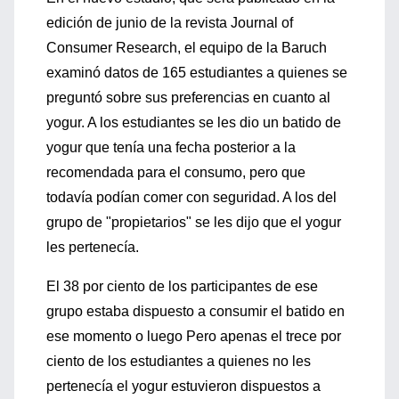
edición de junio de la revista Journal of
Consumer Research, el equipo de la Baruch
examinó datos de 165 estudiantes a quienes se
preguntó sobre sus preferencias en cuanto al
yogur. A los estudiantes se les dio un batido de
yogur que tenía una fecha posterior a la
recomendada para el consumo, pero que
todavía podían comer con seguridad. A los del
grupo de "propietarios" se les dijo que el yogur
les pertenecía.
El 38 por ciento de los participantes de ese
grupo estaba dispuesto a consumir el batido en
ese momento o luego Pero apenas el trece por
ciento de los estudiantes a quienes no les
pertenecía el yogur estuvieron dispuestos a