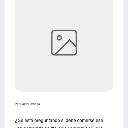
Por Randy Dotinga
¿Se está preguntando si debe comerse ese