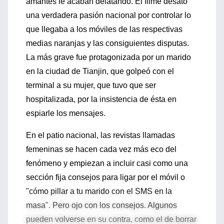
amantes le acaban delatando. El filme desató
una verdadera pasión nacional por controlar lo
que llegaba a los móviles de las respectivas
medias naranjas y las consiguientes disputas.
La más grave fue protagonizada por un marido
en la ciudad de Tianjin, que golpeó con el
terminal a su mujer, que tuvo que ser
hospitalizada, por la insistencia de ésta en
espiarle los mensajes.
En el patio nacional, las revistas llamadas
femeninas se hacen cada vez más eco del
fenómeno y empiezan a incluir casi como una
sección fija consejos para ligar por el móvil o
"cómo pillar a tu marido con el SMS en la
masa". Pero ojo con los consejos. Algunos
pueden volverse en su contra, como el de borrar