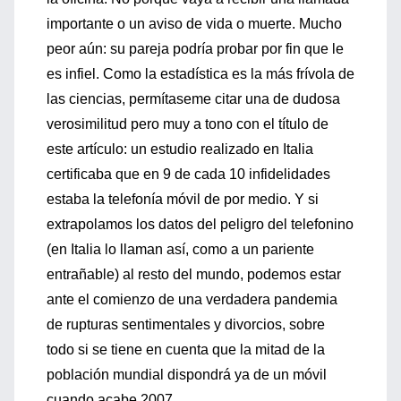
importante o un aviso de vida o muerte. Mucho
peor aún: su pareja podría probar por fin que le
es infiel. Como la estadística es la más frívola de
las ciencias, permítaseme citar una de dudosa
verosimilitud pero muy a tono con el título de
este artículo: un estudio realizado en Italia
certificaba que en 9 de cada 10 infidelidades
estaba la telefonía móvil de por medio. Y si
extrapolamos los datos del peligro del telefonino
(en Italia lo llaman así, como a un pariente
entrañable) al resto del mundo, podemos estar
ante el comienzo de una verdadera pandemia
de rupturas sentimentales y divorcios, sobre
todo si se tiene en cuenta que la mitad de la
población mundial dispondrá ya de un móvil
cuando acabe 2007.