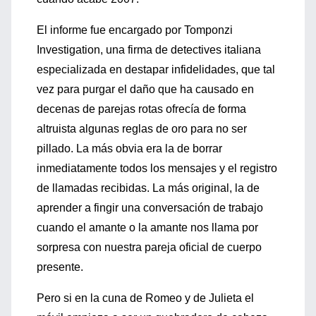
El informe fue encargado por Tomponzi
Investigation, una firma de detectives italiana
especializada en destapar infidelidades, que tal
vez para purgar el daño que ha causado en
decenas de parejas rotas ofrecía de forma
altruista algunas reglas de oro para no ser
pillado. La más obvia era la de borrar
inmediatamente todos los mensajes y el registro
de llamadas recibidas. La más original, la de
aprender a fingir una conversación de trabajo
cuando el amante o la amante nos llama por
sorpresa con nuestra pareja oficial de cuerpo
presente.
Pero si en la cuna de Romeo y de Julieta el