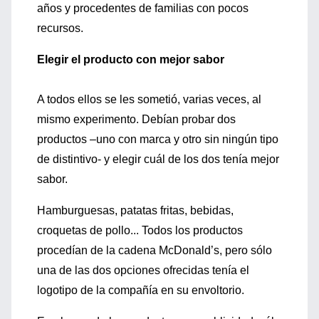
años y procedentes de familias con pocos
recursos.
Elegir el producto con mejor sabor
A todos ellos se les sometió, varias veces, al
mismo experimento. Debían probar dos
productos –uno con marca y otro sin ningún tipo
de distintivo- y elegir cuál de los dos tenía mejor
sabor.
Hamburguesas, patatas fritas, bebidas,
croquetas de pollo... Todos los productos
procedían de la cadena McDonald’s, pero sólo
una de las dos opciones ofrecidas tenía el
logotipo de la compañía en su envoltorio.