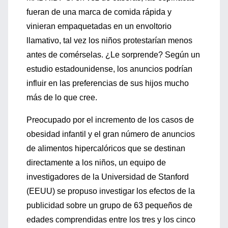
fueran de una marca de comida rápida y
vinieran empaquetadas en un envoltorio
llamativo, tal vez los niños protestarían menos
antes de comérselas. ¿Le sorprende? Según un
estudio estadounidense, los anuncios podrían
influir en las preferencias de sus hijos mucho
más de lo que cree.
Preocupado por el incremento de los casos de
obesidad infantil y el gran número de anuncios
de alimentos hipercalóricos que se destinan
directamente a los niños, un equipo de
investigadores de la Universidad de Stanford
(EEUU) se propuso investigar los efectos de la
publicidad sobre un grupo de 63 pequeños de
edades comprendidas entre los tres y los cinco