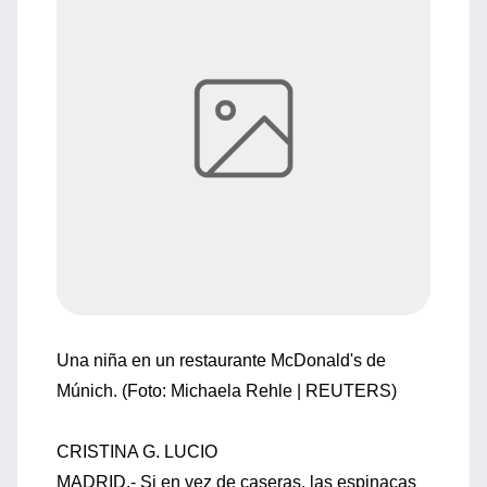
Una niña en un restaurante McDonald's de
Múnich. (Foto: Michaela Rehle | REUTERS)
CRISTINA G. LUCIO
MADRID.- Si en vez de caseras, las espinacas