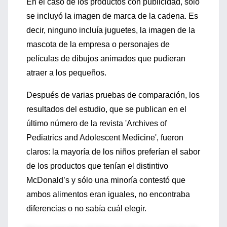
En el caso de los productos con publicidad, sólo
se incluyó la imagen de marca de la cadena. Es
decir, ninguno incluía juguetes, la imagen de la
mascota de la empresa o personajes de
películas de dibujos animados que pudieran
atraer a los pequeños.
Después de varias pruebas de comparación, los
resultados del estudio, que se publican en el
último número de la revista 'Archives of
Pediatrics and Adolescent Medicine', fueron
claros: la mayoría de los niños preferían el sabor
de los productos que tenían el distintivo
McDonald’s y sólo una minoría contestó que
ambos alimentos eran iguales, no encontraba
diferencias o no sabía cuál elegir.