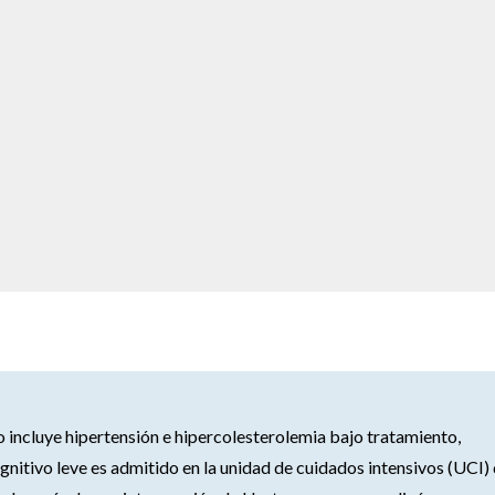
 incluye hipertensión e hipercolesterolemia bajo tratamiento,
gnitivo leve es admitido en la unidad de cuidados intensivos (UCI)