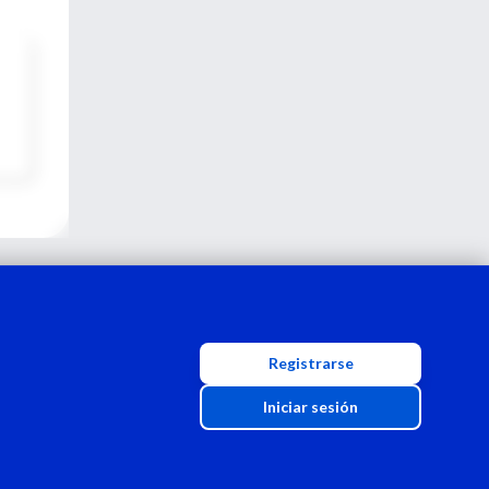
Registrarse
Iniciar sesión