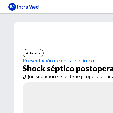
Artículos
Presentación de un caso clínico
Shock séptico postopera
¿Qué sedación se le debe proporcionar 