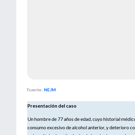
Fuente
:
NEJM
Presentación del caso
Un hombre de 77 años de edad, cuyo historial médico
consumo excesivo de alcohol anterior, y deterioro co