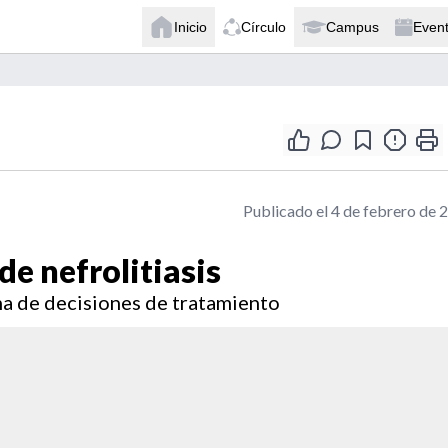
Inicio
Círculo
Campus
Even
Publicado el 4 de febrero de 
de nefrolitiasis
oma de decisiones de tratamiento