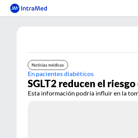
Noticias médicas
En pacientes diabéticos
SGLT2 reducen el riesgo 
Esta información podría influir en la t