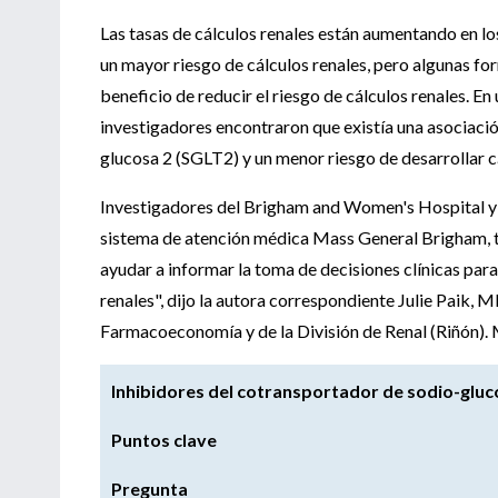
Las tasas de cálculos renales están aumentando en lo
un mayor riesgo de cálculos renales, pero algunas f
beneficio de reducir el riesgo de cálculos renales. E
investigadores encontraron que existía una asociació
glucosa 2 (SGLT2) y un menor riesgo de desarrollar c
Investigadores del Brigham and Women's Hospital y
sistema de atención médica Mass General Brigham, tra
ayudar a informar la toma de decisiones clínicas para
renales", dijo la autora correspondiente Julie Paik,
Farmacoeconomía y de la División de Renal (Riñón)
Inhibidores del cotransportador de sodio-glucos
Puntos clave
Pregunta