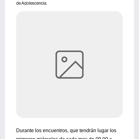
de Adolescencia.
Durante los encuentros, que tendrán lugar los