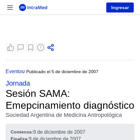
Ingresar
Eventos
/ Publicado el 5 de diciembre de 2007
Jornada
Sesión SAMA:
Emepcinamiento diagnóstico
Sociedad Argentina de Medicina Antropológica
Comienza:
9 de diciembre de 2007
Finaliza:
9 de diciembre de 2007