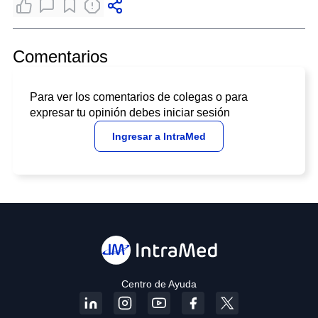
Comentarios
Para ver los comentarios de colegas o para
expresar tu opinión debes iniciar sesión
Ingresar a IntraMed
Centro de Ayuda