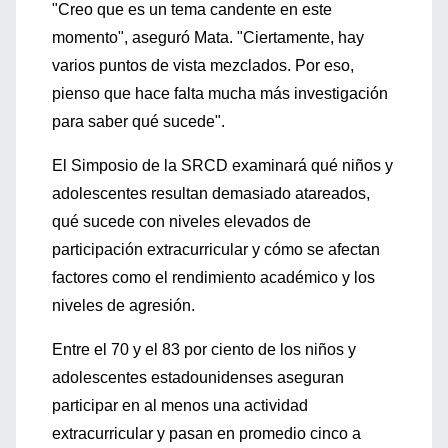
"Creo que es un tema candente en este
momento", aseguró Mata. "Ciertamente, hay
varios puntos de vista mezclados. Por eso,
pienso que hace falta mucha más investigación
para saber qué sucede".
El Simposio de la SRCD examinará qué niños y
adolescentes resultan demasiado atareados,
qué sucede con niveles elevados de
participación extracurricular y cómo se afectan
factores como el rendimiento académico y los
niveles de agresión.
Entre el 70 y el 83 por ciento de los niños y
adolescentes estadounidenses aseguran
participar en al menos una actividad
extracurricular y pasan en promedio cinco a