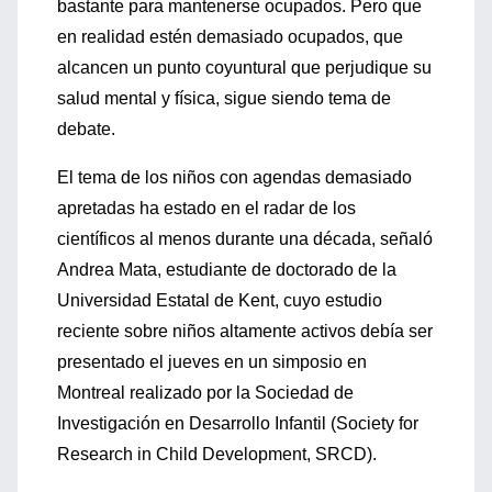
bastante para mantenerse ocupados. Pero que
en realidad estén demasiado ocupados, que
alcancen un punto coyuntural que perjudique su
salud mental y física, sigue siendo tema de
debate.
El tema de los niños con agendas demasiado
apretadas ha estado en el radar de los
científicos al menos durante una década, señaló
Andrea Mata, estudiante de doctorado de la
Universidad Estatal de Kent, cuyo estudio
reciente sobre niños altamente activos debía ser
presentado el jueves en un simposio en
Montreal realizado por la Sociedad de
Investigación en Desarrollo Infantil (Society for
Research in Child Development, SRCD).