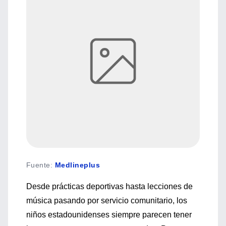
Fuente
:
Medlineplus
Desde prácticas deportivas hasta lecciones de
música pasando por servicio comunitario, los
niños estadounidenses siempre parecen tener