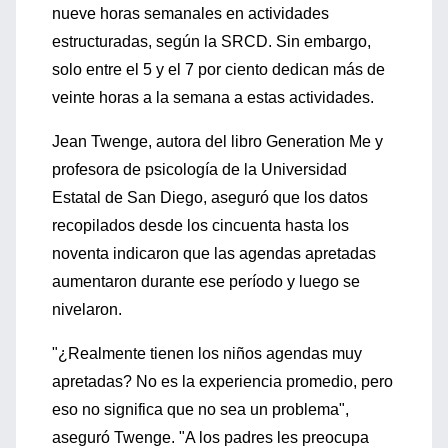
nueve horas semanales en actividades
estructuradas, según la SRCD. Sin embargo,
solo entre el 5 y el 7 por ciento dedican más de
veinte horas a la semana a estas actividades.
Jean Twenge, autora del libro Generation Me y
profesora de psicología de la Universidad
Estatal de San Diego, aseguró que los datos
recopilados desde los cincuenta hasta los
noventa indicaron que las agendas apretadas
aumentaron durante ese período y luego se
nivelaron.
"¿Realmente tienen los niños agendas muy
apretadas? No es la experiencia promedio, pero
eso no significa que no sea un problema",
aseguró Twenge. "A los padres les preocupa