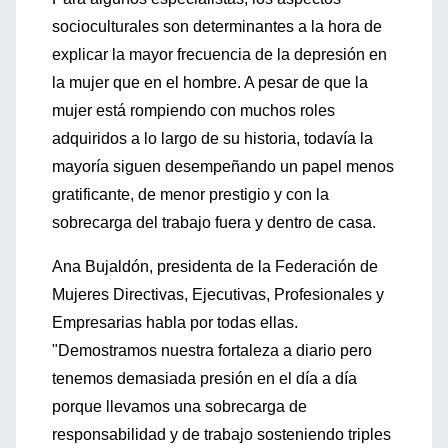
socioculturales son determinantes a la hora de
explicar la mayor frecuencia de la depresión en
la mujer que en el hombre. A pesar de que la
mujer está rompiendo con muchos roles
adquiridos a lo largo de su historia, todavía la
mayoría siguen desempeñando un papel menos
gratificante, de menor prestigio y con la
sobrecarga del trabajo fuera y dentro de casa.
Ana Bujaldón, presidenta de la Federación de
Mujeres Directivas, Ejecutivas, Profesionales y
Empresarias habla por todas ellas.
"Demostramos nuestra fortaleza a diario pero
tenemos demasiada presión en el día a día
porque llevamos una sobrecarga de
responsabilidad y de trabajo sosteniendo triples