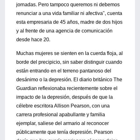
jornadas. Pero tampoco queremos ni debemos
renunciar a una vida familiar ni afectiva", cuenta
esta empresaria de 45 años, madre de dos hijos
y al frente de una agencia de comunicación
desde hace 20.
Muchas mujeres se sienten en la cuerda floja, al
borde del precipicio, sin saber distinguir cuando
están entrando en el terreno pantanoso del
desánimo o la depresión. El diario británico The
Guardian reflexionaba recientemente sobre el
impacto de la depresión, después de que la
célebre escritora Allison Pearson, con una
carrera profesional apabullante y familia
ejemplar, saliese del armario al reconocer
públicamente que tenía depresión. Pearson