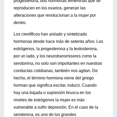
progesterona, dos hormonas femeninas que se
reproducen en los ovarios, generan las
alteraciones que revolucionan a la mujer por
dentro.
Los científicos han aislado y sintetizado
hormonas desde hace más de setenta años. Los
estrógenos, la progesterona y la testosterona,
por un lado, y los neurotransmisores como la
serotonina, no solo son importantes en nuestras
conductas cotidianas, también nos agitan. De
hecho, el término hormona viene del griego
horman que significa excitar, inducir. Cuando
hay una bajada o supresión brusca en los
niveles de estrógenos la mujer es más
vulnerable a sufrir depresión. En el caso de la
serotonina, es uno de los grandes