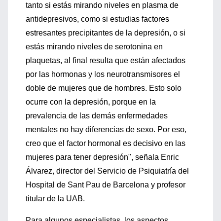
tanto si estás mirando niveles en plasma de
antidepresivos, como si estudias factores
estresantes precipitantes de la depresión, o si
estás mirando niveles de serotonina en
plaquetas, al final resulta que están afectados
por las hormonas y los neurotransmisores el
doble de mujeres que de hombres. Esto solo
ocurre con la depresión, porque en la
prevalencia de las demás enfermedades
mentales no hay diferencias de sexo. Por eso,
creo que el factor hormonal es decisivo en las
mujeres para tener depresión", señala Enric
Álvarez, director del Servicio de Psiquiatría del
Hospital de Sant Pau de Barcelona y profesor
titular de la UAB.
Para algunos especialistas, los aspectos