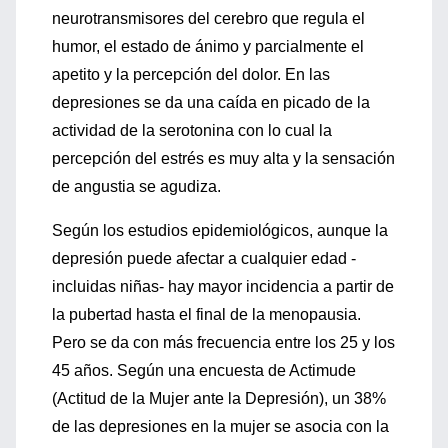
neurotransmisores del cerebro que regula el
humor, el estado de ánimo y parcialmente el
apetito y la percepción del dolor. En las
depresiones se da una caída en picado de la
actividad de la serotonina con lo cual la
percepción del estrés es muy alta y la sensación
de angustia se agudiza.
Según los estudios epidemiológicos, aunque la
depresión puede afectar a cualquier edad -
incluidas niñas- hay mayor incidencia a partir de
la pubertad hasta el final de la menopausia.
Pero se da con más frecuencia entre los 25 y los
45 años. Según una encuesta de Actimude
(Actitud de la Mujer ante la Depresión), un 38%
de las depresiones en la mujer se asocia con la