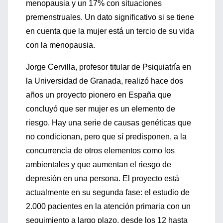
menopausia y un 17% con situaciones
premenstruales. Un dato significativo si se tiene
en cuenta que la mujer está un tercio de su vida
con la menopausia.
Jorge Cervilla, profesor titular de Psiquiatría en
la Universidad de Granada, realizó hace dos
años un proyecto pionero en España que
concluyó que ser mujer es un elemento de
riesgo. Hay una serie de causas genéticas que
no condicionan, pero que sí predisponen, a la
concurrencia de otros elementos como los
ambientales y que aumentan el riesgo de
depresión en una persona. El proyecto está
actualmente en su segunda fase: el estudio de
2.000 pacientes en la atención primaria con un
seguimiento a largo plazo, desde los 12 hasta