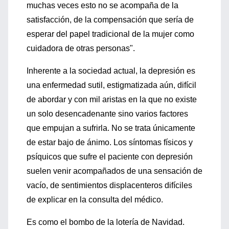
muchas veces esto no se acompaña de la
satisfacción, de la compensación que sería de
esperar del papel tradicional de la mujer como
cuidadora de otras personas".
Inherente a la sociedad actual, la depresión es
una enfermedad sutil, estigmatizada aún, difícil
de abordar y con mil aristas en la que no existe
un solo desencadenante sino varios factores
que empujan a sufrirla. No se trata únicamente
de estar bajo de ánimo. Los síntomas físicos y
psíquicos que sufre el paciente con depresión
suelen venir acompañados de una sensación de
vacío, de sentimientos displacenteros difíciles
de explicar en la consulta del médico.
Es como el bombo de la lotería de Navidad.