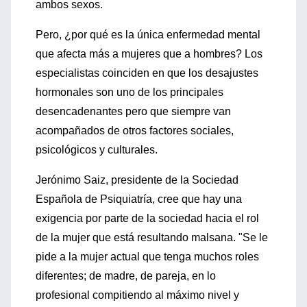
ambos sexos.
Pero, ¿por qué es la única enfermedad mental
que afecta más a mujeres que a hombres? Los
especialistas coinciden en que los desajustes
hormonales son uno de los principales
desencadenantes pero que siempre van
acompañados de otros factores sociales,
psicológicos y culturales.
Jerónimo Saiz, presidente de la Sociedad
Española de Psiquiatría, cree que hay una
exigencia por parte de la sociedad hacia el rol
de la mujer que está resultando malsana. "Se le
pide a la mujer actual que tenga muchos roles
diferentes; de madre, de pareja, en lo
profesional compitiendo al máximo nivel y