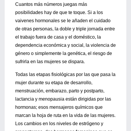
Cuantos más números juegas más
posibilidades hay de que te toque. Si a los
vaivenes hormonales se le añaden el cuidado
de otras personas, la doble y triple jornada entre
el trabajo fuera de casa y el doméstico, la
dependencia económica y social, la violencia de
género o simplemente la genética, el riesgo de
sufrirla en las mujeres se dispara.
Todas las etapas fisiológicas por las que pasa la
mujer durante su etapa de desarrollo,
menstruación, embarazo, parto y postparto,
lactancia y menopausia están dirigidas por las
hormonas; esos mensajeros químicos que
marcan la hoja de ruta en la vida de las mujeres.
Los cambios en los niveles de estrógeno y