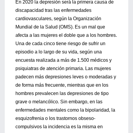
En 2020 la depresión será la primera causa de
discapacidad tras las enfermedades
cardiovasculares, según la Organización
Mundial de la Salud (OMS). Es un mal que
afecta a las mujeres el doble que a los hombres.
Una de cada cinco tiene riesgo de sufrir un
episodio a lo largo de su vida, según una
encuesta realizada a más de 1.500 médicos y
psiquiatras de atención primaria. Las mujeres
padecen más depresiones leves o moderadas y
de forma más frecuente, mientras que en los
hombres prevalecen las depresiones de tipo
grave o melancólico. Sin embargo, en las
enfermedades mentales como la bipolaridad, la
esquizofrenia o los trastornos obseso-
compulsivos la incidencia es la misma en