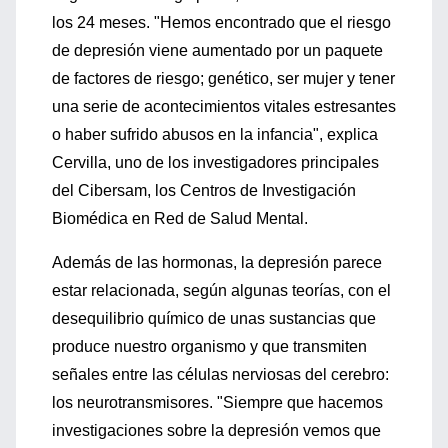
los 24 meses. "Hemos encontrado que el riesgo
de depresión viene aumentado por un paquete
de factores de riesgo; genético, ser mujer y tener
una serie de acontecimientos vitales estresantes
o haber sufrido abusos en la infancia", explica
Cervilla, uno de los investigadores principales
del Cibersam, los Centros de Investigación
Biomédica en Red de Salud Mental.
Además de las hormonas, la depresión parece
estar relacionada, según algunas teorías, con el
desequilibrio químico de unas sustancias que
produce nuestro organismo y que transmiten
señales entre las células nerviosas del cerebro:
los neurotransmisores. "Siempre que hacemos
investigaciones sobre la depresión vemos que