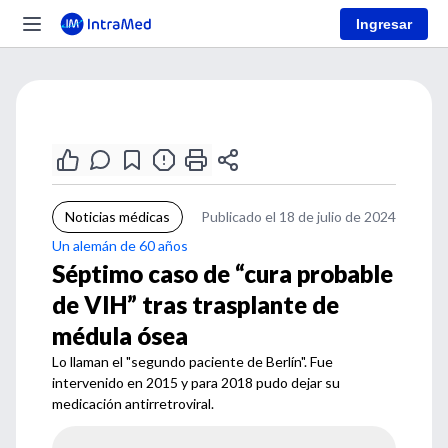
Ingresar
Noticias médicas
Publicado el 18 de julio de 2024
Un alemán de 60 años
Séptimo caso de “cura probable
de VIH” tras trasplante de
médula ósea
Lo llaman el "segundo paciente de Berlín". Fue
intervenido en 2015 y para 2018 pudo dejar su
medicación antirretroviral.