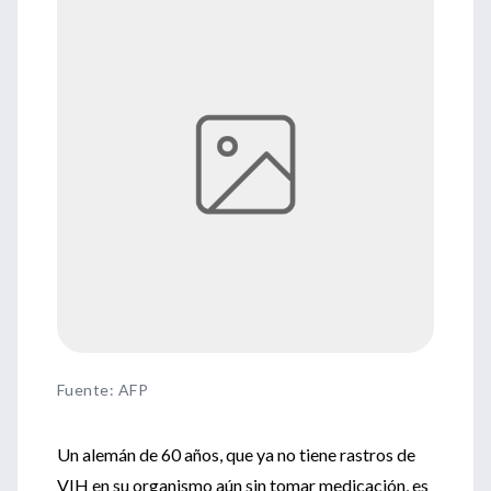
Fuente
:
AFP
Un alemán de 60 años, que ya no tiene rastros de
VIH en su organismo aún sin tomar medicación, es