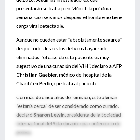
presentarán su trabajo en Múnich la próxima
semana, casi seis años después, el hombre no tiene
carga viral detectable.
Aunque no pueden estar "absolutamente seguros"
de que todos los restos del virus hayan sido
eliminados, "el caso de este paciente es muy
sugestivo de una curación del VIH", declaró a AFP
Christian Gaebler
, médico del hospital de la
Charité en Berlín, que trata al paciente.
Con más de cinco años de remisión, este alemán
"estaría cerca" de ser considerado como curado,
declaró
Sharon Lewin
, presidenta de la Sociedad
Internacional del Sida durante una conferencia de
prensa.