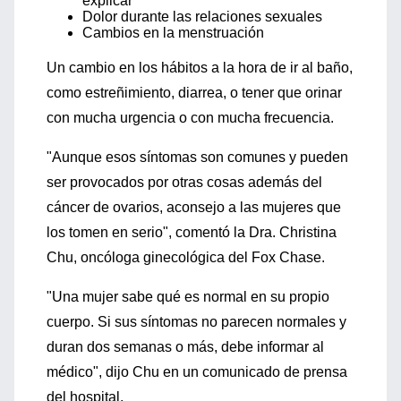
explicar
Dolor durante las relaciones sexuales
Cambios en la menstruación
Un cambio en los hábitos a la hora de ir al baño,
como estreñimiento, diarrea, o tener que orinar
con mucha urgencia o con mucha frecuencia.
"Aunque esos síntomas son comunes y pueden
ser provocados por otras cosas además del
cáncer de ovarios, aconsejo a las mujeres que
los tomen en serio", comentó la Dra. Christina
Chu, oncóloga ginecológica del Fox Chase.
"Una mujer sabe qué es normal en su propio
cuerpo. Si sus síntomas no parecen normales y
duran dos semanas o más, debe informar al
médico", dijo Chu en un comunicado de prensa
del hospital.