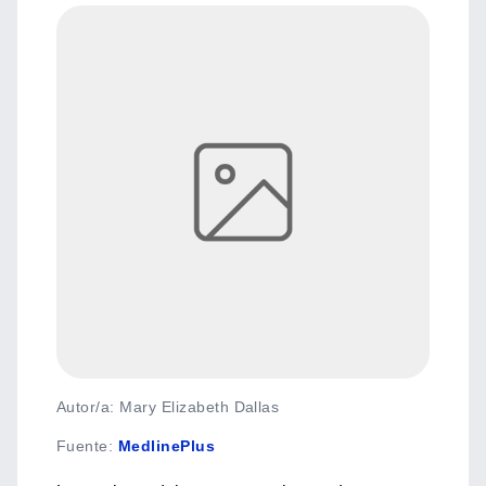
Autor/a: Mary Elizabeth Dallas
Fuente
:
MedlinePlus