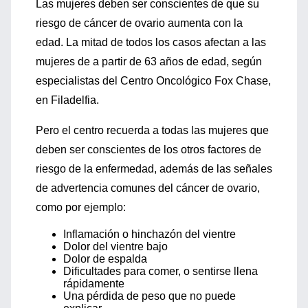
Las mujeres deben ser conscientes de que su
riesgo de cáncer de ovario aumenta con la
edad. La mitad de todos los casos afectan a las
mujeres de a partir de 63 años de edad, según
especialistas del Centro Oncológico Fox Chase,
en Filadelfia.
Pero el centro recuerda a todas las mujeres que
deben ser conscientes de los otros factores de
riesgo de la enfermedad, además de las señales
de advertencia comunes del cáncer de ovario,
como por ejemplo:
Inflamación o hinchazón del vientre
Dolor del vientre bajo
Dolor de espalda
Dificultades para comer, o sentirse llena
rápidamente
Una pérdida de peso que no puede