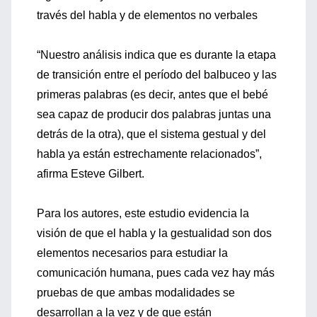
través del habla y de elementos no verbales
“Nuestro análisis indica que es durante la etapa
de transición entre el período del balbuceo y las
primeras palabras (es decir, antes que el bebé
sea capaz de producir dos palabras juntas una
detrás de la otra), que el sistema gestual y del
habla ya están estrechamente relacionados”,
afirma Esteve Gilbert.
Para los autores, este estudio evidencia la
visión de que el habla y la gestualidad son dos
elementos necesarios para estudiar la
comunicación humana, pues cada vez hay más
pruebas de que ambas modalidades se
desarrollan a la vez y de que están