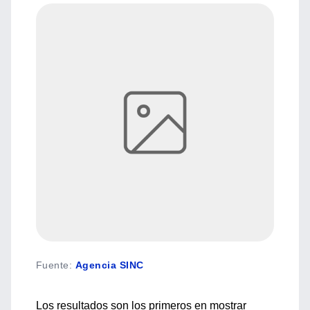
Fuente
:
Agencia SINC
Los resultados son los primeros en mostrar