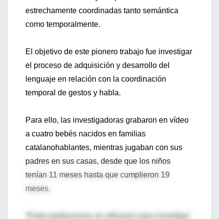
estrechamente coordinadas tanto semántica
como temporalmente.
El objetivo de este pionero trabajo fue investigar
el proceso de adquisición y desarrollo del
lenguaje en relación con la coordinación
temporal de gestos y habla.
Para ello, las investigadoras grabaron en vídeo
a cuatro bebés nacidos en familias
catalanohablantes, mientras jugaban con sus
padres en sus casas, desde que los niños
tenían 11 meses hasta que cumplieron 19
meses.
“Estas grabaciones se utilizaron para investigar