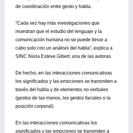
de coordinación entre gesto y habla.
“Cada vez hay más investigaciones que
muestran que el estudio del lenguaje y la
comunicación humana no se puede llevar a
cabo solo con un análisis del habla”, explica a
SINC Núria Esteve Gibert, una de las autoras.
De hecho, en las interacciones comunicativas
los significados y las emociones se transmiten a
través del habla y de elementos no verbales
(gestos de las manos, los gestos faciales o la
posición corporal).
En las interacciones comunicativas los
significados y las emociones se transmiten a