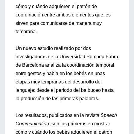
cómo y cuándo adquieren el patrón de
coordinación entre ambos elementos que les
sirven para comunicarse de manera muy
temprana.
Un nuevo estudio realizado por dos
investigadoras de la Universidad Pompeu Fabra
de Barcelona analiza la coordinación temporal
entre gestos y habla en los bebés en unas
etapas muy tempranas del desarrollo del
lenguaje: desde el período del balbuceo hasta
la producción de las primeras palabras.
Los resultados, publicados en la revista
Speech
Communication
, son los primeros en mostrar
cómo y cuándo los bebés adquieren el patrón