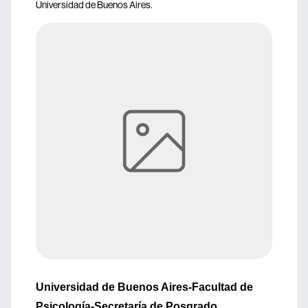
Universidad de Buenos Aires.
Universidad de Buenos Aires-Facultad de
Psicología-Secretaría de Posgrado