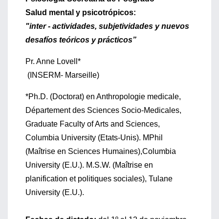
Salud mental y psicotrópicos:
"inter - actividades, subjetividades y nuevos
desafíos teóricos y prácticos”
Pr. Anne Lovell*
(INSERM- Marseille)
*Ph.D. (Doctorat) en Anthropologie medicale,
Département des Sciences Socio-Medicales,
Graduate Faculty of Arts and Sciences,
Columbia University (Etats-Unis). MPhil
(Maîtrise en Sciences Humaines),Columbia
University (E.U.). M.S.W. (Maîtrise en
planification et politiques sociales), Tulane
University (E.U.).