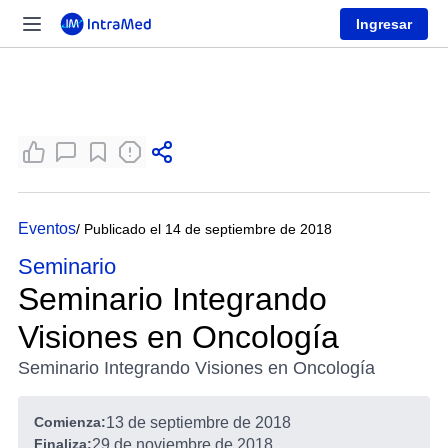
Ingresar
Eventos
/ Publicado el 14 de septiembre de 2018
Seminario
Seminario Integrando
Visiones en Oncología
Seminario Integrando Visiones en Oncología
Comienza:
13 de septiembre de 2018
Finaliza:
29 de noviembre de 2018