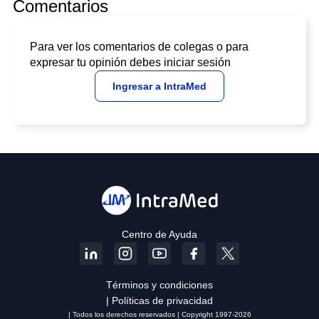
Comentarios
Para ver los comentarios de colegas o para
expresar tu opinión debes iniciar sesión
Ingresar a IntraMed
Centro de Ayuda
Términos y condiciones
| Políticas de privacidad
| Todos los derechos reservados | Copyright 1997-2026