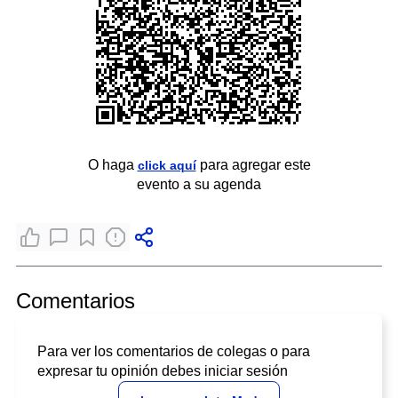
O haga
para agregar este
click aquí
evento a su agenda
Comentarios
Para ver los comentarios de colegas o para
expresar tu opinión debes iniciar sesión