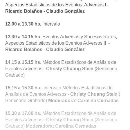
Aspectos Estadísticos de los Eventos Adversos I -
Ricardo Bolaños - Claudio González
12.00 a 13.30 hs.
Intervalo
13.30 a 14.15 hs
. Eventos Adversos y Sucesos Raros,
Aspectos Estadísticos de los Eventos Adversos II -
Ricardo Bolaños - Claudio González
14.15 a 15.15 hs
. Métodos Estadísticos de Análisis de
Eventos Adversos -
Christy Chuang Stein
(Seminario
Grabado)
15.15 a 15.30 hs.
Intervalo Métodos Estadísticos de
Analisis de Eventos Adversos -
Christy Chuang Stein
(
Seminario Grabado)
Moderadora: Carolina Cernadas
15.30 a 17.00 hs.
Métodos Estadísticos de Analisis de
Eventos Adversos -
Christy Chuang Stein
(Seminario
Grabado)
Moderadora: Carolina Cernadas