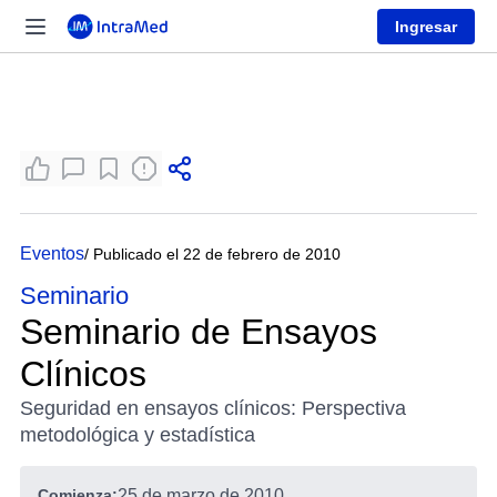
Ingresar
Eventos
/ Publicado el 22 de febrero de 2010
Seminario
Seminario de Ensayos
Clínicos
Seguridad en ensayos clínicos: Perspectiva
metodológica y estadística
Comienza:
25 de marzo de 2010