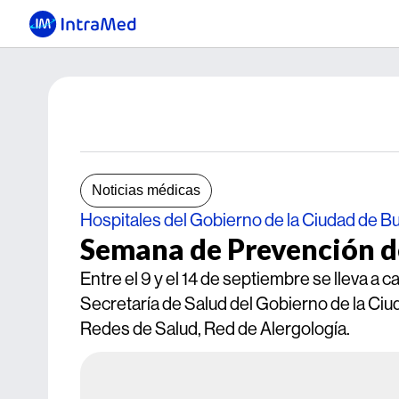
Noticias médicas
Hospitales del Gobierno de la Ciudad de B
Semana de Prevención d
Entre el 9 y el 14 de septiembre se lleva a
Secretaría de Salud del Gobierno de la Ci
Redes de Salud, Red de Alergología.