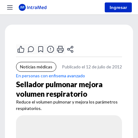
Ingresar
Noticias médicas
Publicado el 12 de julio de 2012
En personas con enfisema avanzado
Sellador pulmonar mejora
volumen respiratorio
Reduce el volumen pulmonar y mejora los parámetros
respiratorios.