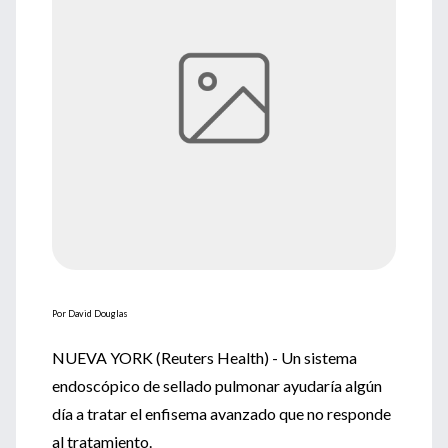
Por David Douglas
NUEVA YORK (Reuters Health) - Un sistema
endoscópico de sellado pulmonar ayudaría algún
día a tratar el enfisema avanzado que no responde
al tratamiento.