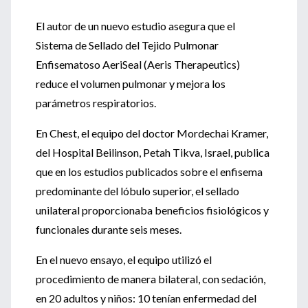
El autor de un nuevo estudio asegura que el
Sistema de Sellado del Tejido Pulmonar
Enfisematoso AeriSeal (Aeris Therapeutics)
reduce el volumen pulmonar y mejora los
parámetros respiratorios.
En Chest, el equipo del doctor Mordechai Kramer,
del Hospital Beilinson, Petah Tikva, Israel, publica
que en los estudios publicados sobre el enfisema
predominante del lóbulo superior, el sellado
unilateral proporcionaba beneficios fisiológicos y
funcionales durante seis meses.
En el nuevo ensayo, el equipo utilizó el
procedimiento de manera bilateral, con sedación,
en 20 adultos y niños: 10 tenían enfermedad del