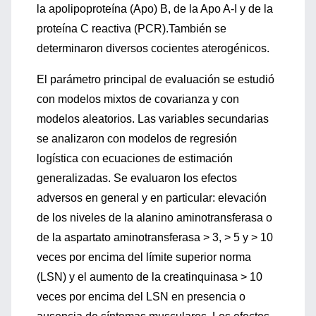
la apolipoproteína (Apo) B, de la Apo A-I y de la
proteína C reactiva (PCR).También se
determinaron diversos cocientes aterogénicos.
El parámetro principal de evaluación se estudió
con modelos mixtos de covarianza y con
modelos aleatorios. Las variables secundarias
se analizaron con modelos de regresión
logística con ecuaciones de estimación
generalizadas. Se evaluaron los efectos
adversos en general y en particular: elevación
de los niveles de la alanino aminotransferasa o
de la aspartato aminotransferasa > 3, > 5 y > 10
veces por encima del límite superior norma
(LSN) y el aumento de la creatinquinasa > 10
veces por encima del LSN en presencia o