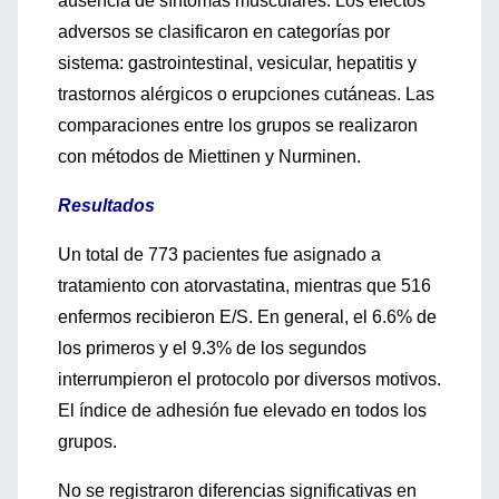
ausencia de síntomas musculares. Los efectos
adversos se clasificaron en categorías por
sistema: gastrointestinal, vesicular, hepatitis y
trastornos alérgicos o erupciones cutáneas. Las
comparaciones entre los grupos se realizaron
con métodos de Miettinen y Nurminen.
Resultados
Un total de 773 pacientes fue asignado a
tratamiento con atorvastatina, mientras que 516
enfermos recibieron E/S. En general, el 6.6% de
los primeros y el 9.3% de los segundos
interrumpieron el protocolo por diversos motivos.
El índice de adhesión fue elevado en todos los
grupos.
No se registraron diferencias significativas en