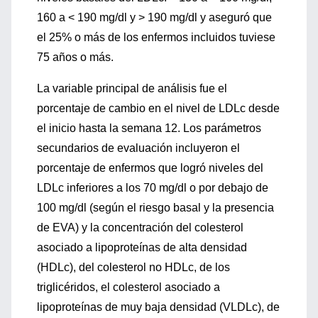
160 a < 190 mg/dl y > 190 mg/dl y aseguró que
el 25% o más de los enfermos incluidos tuviese
75 años o más.
La variable principal de análisis fue el
porcentaje de cambio en el nivel de LDLc desde
el inicio hasta la semana 12. Los parámetros
secundarios de evaluación incluyeron el
porcentaje de enfermos que logró niveles del
LDLc inferiores a los 70 mg/dl o por debajo de
100 mg/dl (según el riesgo basal y la presencia
de EVA) y la concentración del colesterol
asociado a lipoproteínas de alta densidad
(HDLc), del colesterol no HDLc, de los
triglicéridos, el colesterol asociado a
lipoproteínas de muy baja densidad (VLDLc), de