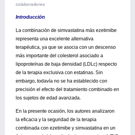
colaboradores
Introducción
La combinación de simvastatina más ezetimibe
representa una excelente alternativa
terapéutica, ya que se asocia con un descenso
más importante del colesterol asociado a
lipoproteínas de baja densidad (LDLc) respecto
de la terapia exclusiva con estatinas. Sin
embargo, todavía no se ha establecido con
precisión el efecto del tratamiento combinado en
los sujetos de edad avanzada.
En la presente ocasión, los autores analizaron
la eficacia y la seguridad de la terapia
combinada con ezetimibe y simvastatina en un