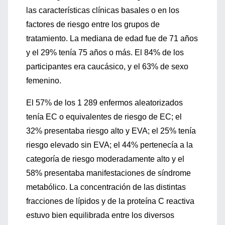
las características clínicas basales o en los
factores de riesgo entre los grupos de
tratamiento. La mediana de edad fue de 71 años
y el 29% tenía 75 años o más. El 84% de los
participantes era caucásico, y el 63% de sexo
femenino.
El 57% de los 1 289 enfermos aleatorizados
tenía EC o equivalentes de riesgo de EC; el
32% presentaba riesgo alto y EVA; el 25% tenía
riesgo elevado sin EVA; el 44% pertenecía a la
categoría de riesgo moderadamente alto y el
58% presentaba manifestaciones de síndrome
metabólico. La concentración de las distintas
fracciones de lípidos y de la proteína C reactiva
estuvo bien equilibrada entre los diversos