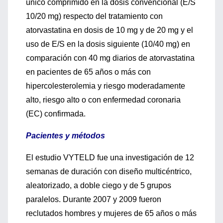
único comprimido en la dosis convencional (E/S
10/20 mg) respecto del tratamiento con
atorvastatina en dosis de 10 mg y de 20 mg y el
uso de E/S en la dosis siguiente (10/40 mg) en
comparación con 40 mg diarios de atorvastatina
en pacientes de 65 años o más con
hipercolesterolemia y riesgo moderadamente
alto, riesgo alto o con enfermedad coronaria
(EC) confirmada.
Pacientes y métodos
El estudio VYTELD fue una investigación de 12
semanas de duración con diseño multicéntrico,
aleatorizado, a doble ciego y de 5 grupos
paralelos. Durante 2007 y 2009 fueron
reclutados hombres y mujeres de 65 años o más