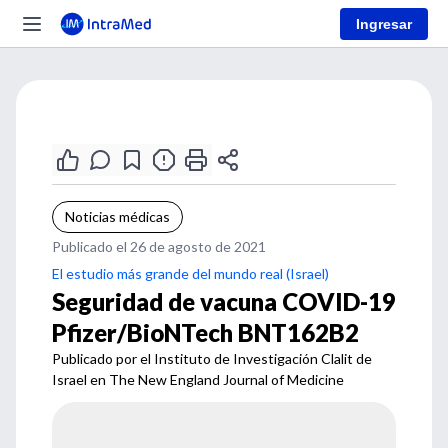
Ingresar
Noticias médicas
Publicado el 26 de agosto de 2021
El estudio más grande del mundo real (Israel)
Seguridad de vacuna COVID-19
Pfizer/BioNTech BNT162B2
Publicado por el Instituto de Investigación Clalit de
Israel en The New England Journal of Medicine