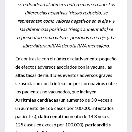
se redondean al número entero más cercano. Las
diferencias negativas (riesgo reducido) se
representan como valores negativos en el eje y, y
las diferencias positivas (riesgo aumentado) se
representan como valores positivos en el eje y. La
abreviatura mRNA denota RNA mensajero.
En contraste con el número relativamente pequeño
de efectos adversos asociados con la vacuna, las
altas tasas de múltiples eventos adversos graves
se asociaron con la infección por coronavirus entre
los pacientes no vacunados, que incluyen:
Arritmias cardíacas
(un aumento de 3.8 veces a
un aumento de 166 casos por 100,000 infectados
pacientes),
daño renal
(aumento de 14,8 veces;
125 casos en exceso por 100.000),
pericarditis