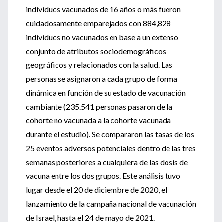
individuos vacunados de 16 años o más fueron
cuidadosamente emparejados con 884,828
individuos no vacunados en base a un extenso
conjunto de atributos sociodemográficos,
geográficos y relacionados con la salud. Las
personas se asignaron a cada grupo de forma
dinámica en función de su estado de vacunación
cambiante (235.541 personas pasaron de la
cohorte no vacunada a la cohorte vacunada
durante el estudio). Se compararon las tasas de los
25 eventos adversos potenciales dentro de las tres
semanas posteriores a cualquiera de las dosis de
vacuna entre los dos grupos. Este análisis tuvo
lugar desde el 20 de diciembre de 2020, el
lanzamiento de la campaña nacional de vacunación
de Israel, hasta el 24 de mayo de 2021.