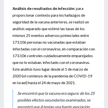
Análisis de resultados de infección
: para
proporcionar contexto para los hallazgos de
seguridad de la vacuna anteriores, se realizó un
análisis separado que estimó las tasas de los
mismos 25 eventos adversos potenciales entre
173.106 personas no vacunadas que estaban
infectadas con el coronavirus, en comparación con
173.106 controles cuidadosamente emparejados
que no lo estaban. infectado con el coronavirus.
Este análisis tuvo lugar desde el 1 de marzo de
2020 (el comienzo de la pandemia de COVID-19
en Israel) hasta el 24 de mayo de 2021.
Se encontró que la vacuna era segura: de los 25
posibles efectos secundarios examinados, se
encontró que 4 tenían una fuerte asociación