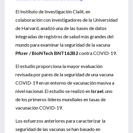
El Instituto de Investigación Clalit, en
colaboración con investigadores de la Universidad
de Harvard, analizó una de las bases de datos
integradas de registros de salud más grandes del
mundo para examinar la seguridad de la vacuna
Pfizer / BioNTech BNT162B2
contra COVID-19.
El estudio proporciona la mayor evaluación
revisada por pares de la seguridad de una vacuna
COVID-19 en un entorno de vacunación masiva a
nivel nacional. El estudio se realizó en
Israel
, uno
de los primeros líderes mundiales en tasas de
vacunación COVID-19.
Los esfuerzos anteriores para caracterizar la
seguridad de las vacunas se han basado en