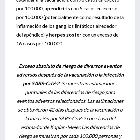
por 100.000,
apendicitis
con 5 casos en exceso
por 100.000 (potencialmente como resultado de la
inflamación de los ganglios linfáticos alrededor
del apéndice) y
herpes zoster
con un exceso de
16 casos por 100.000.
Exceso absoluto de riesgo de diversos eventos
adversos después de la vacunación o la infección
por SARS-CoV-2.
Se muestran estimaciones
puntuales de las diferencias de riesgo para
eventos adversos seleccionados. Las estimaciones
se obtuvieron 42 días después de la vacunación o
la infección por SARS-CoV-2 con el uso del
estimador de Kaplan-Meier. Las diferencias de
riesgo se muestran por cada 100.000 personas y