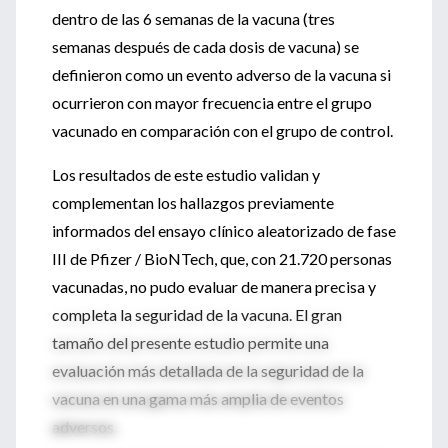
dentro de las 6 semanas de la vacuna (tres
semanas después de cada dosis de vacuna) se
definieron como un evento adverso de la vacuna si
ocurrieron con mayor frecuencia entre el grupo
vacunado en comparación con el grupo de control.
Los resultados de este estudio validan y
complementan los hallazgos previamente
informados del ensayo clínico aleatorizado de fase
III de Pfizer / BioNTech, que, con 21.720 personas
vacunadas, no pudo evaluar de manera precisa y
completa la seguridad de la vacuna. El gran
tamaño del presente estudio permite una
evaluación más detallada de la seguridad de la
vacuna en una gama más amplia de eventos
adversos.