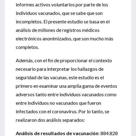
informes activos voluntarios por parte de los
individuos vacunados, que se sabe que son
incompletos. El presente estudio se basa en el
análisis de millones de registros médicos
electrónicos anonimizados, que son mucho más
completos.
Además, con el fin de proporcionar el contexto
necesario para interpretar los hallazgos de
seguridad de las vacunas, este estudio es el
primero en examinar una amplia gama de eventos
adversos tanto entre individuos vacunados como
entre individuos no vacunados que fueron
infectados con el coronavirus. Por lo tanto, se
realizaron dos análisis separados:
Análisis de resultados de vacunación
: 884.828