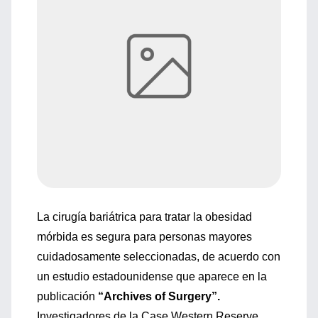
La cirugía bariátrica para tratar la obesidad
mórbida es segura para personas mayores
cuidadosamente seleccionadas, de acuerdo con
un estudio estadounidense que aparece en la
publicación
“Archives of Surgery”.
Investigadores de la Case Western Reserve