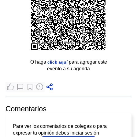
O haga
para agregar este
click aquí
evento a su agenda
Comentarios
Para ver los comentarios de colegas o para
expresar tu opinión debes iniciar sesión