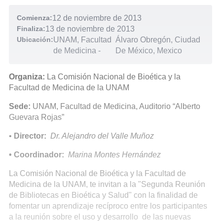
Comienza:
12 de noviembre de 2013
Finaliza:
13 de noviembre de 2013
Ubicación:
UNAM, Facultad
Álvaro Obregón, Ciudad
de Medicina
-
De México, Mexico
Organiza:
La Comisión Nacional de Bioética y la
Facultad de Medicina de la UNAM
Sede:
UNAM, Facultad de Medicina, Auditorio “Alberto
Guevara Rojas”
•
Director:
Dr. Alejandro del Valle Muñoz
• Coordinador:
Marina Montes Hernández
La Comisión Nacional de Bioética y la Facultad de
Medicina de la UNAM, te invitan a la "Segunda Reunión
de Bibliotecas en Bioética y Salud" con la finalidad de
fomentar un aprendizaje recíproco entre los participantes
a la reunión sobre el uso y desarrollo de las nuevas