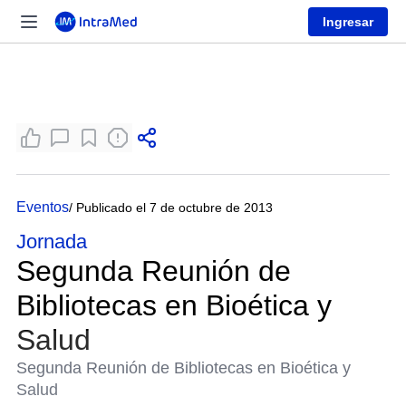
Ingresar
Eventos
/ Publicado el 7 de octubre de 2013
Jornada
Segunda Reunión de
Bibliotecas en Bioética y
Salud
Segunda Reunión de Bibliotecas en Bioética y
Salud