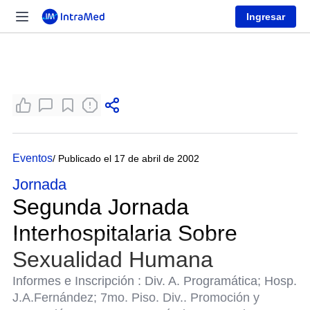
Ingresar
Eventos
/ Publicado el 17 de abril de 2002
Jornada
Segunda Jornada
Interhospitalaria Sobre
Sexualidad Humana
Informes e Inscripción : Div. A. Programática; Hosp.
J.A.Fernández; 7mo. Piso. Div.. Promoción y