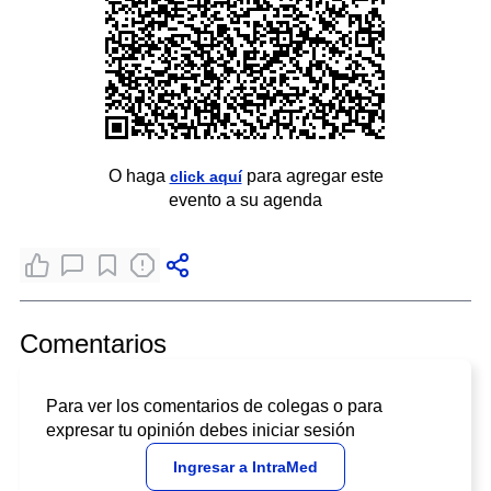
O haga
para agregar este
click aquí
evento a su agenda
Comentarios
Para ver los comentarios de colegas o para
expresar tu opinión debes iniciar sesión
Ingresar a IntraMed