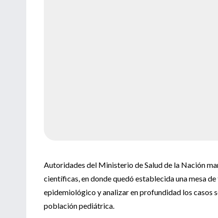
Autoridades del Ministerio de Salud de la Nación ma
científicas, en donde quedó establecida una mesa de
epidemiológico y analizar en profundidad los casos 
población pediátrica.