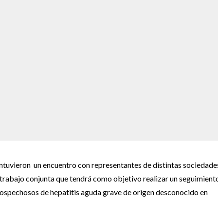
ntuvieron un encuentro con representantes de distintas sociedade
 trabajo conjunta que tendrá como objetivo realizar un seguimient
sospechosos de hepatitis aguda grave de origen desconocido en