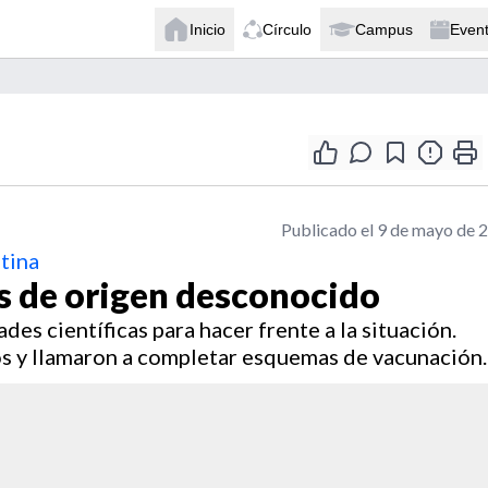
Inicio
Círculo
Campus
Even
Publicado el 9 de mayo de 
tina
s de origen desconocido
es científicas para hacer frente a la situación.
os y llamaron a completar esquemas de vacunación.