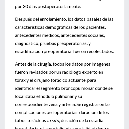
por 30 días postoperatoriamente.
Después del enrolamiento, los datos basales de las
características demográficas de los pacientes,
antecedentes médicos, antecedentes sociales,
diagnóstico, pruebas preoperatorias, y
estadificación preoperatoria, fueron recolectados.
Antes de la cirugía, todos los datos por imágenes
fueron revisados por un radiólogo experto en
tórax y el cirujano torácico actuante, para
identificar el segmento broncopulmonar donde se
localizaba el nódulo pulmonar y su
correspondiente vena y arteria. Se registraron las
complicaciones perioperatorias, duración de los
tubos torácicos
in situ
, duración de la estadía
hospitalaria, y la morbilidad y mortalidad dentro