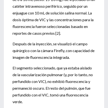
catéter intravenoso periférico, seguido por un
enjuague con 10 mL de solución salina normal. La
dosis óptima de VIC y las concentraciones para la
fluorescencia fueron seleccionadas basado en
reportes de casos previos [2].
Después de la inyección, se visualizó el campo
quirúrgico con la cámara Firefly, con capacidad de
imagen de fluorescencia integrada.
El segmento seleccionado, que ya estaba aislado
de la vascularización pulmonar (y, por lo tanto, no
perfundido con VIC), no exhibió fluorescencia y
permaneció oscuro. El resto del pulmón, que fue
perfundido con el VIC, tomó una fluorescencia
verde.