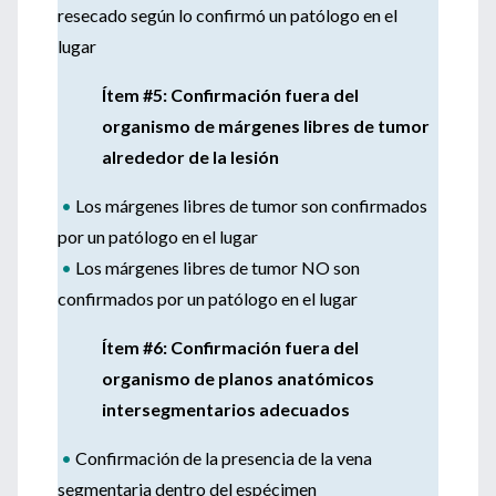
resecado según lo confirmó un patólogo en el
lugar
Ítem #5: Confirmación fuera del
organismo de márgenes libres de tumor
alrededor de la lesión
•
Los márgenes libres de tumor son confirmados
por un patólogo en el lugar
•
Los márgenes libres de tumor NO son
confirmados por un patólogo en el lugar
Ítem #6: Confirmación fuera del
organismo de planos anatómicos
intersegmentarios adecuados
•
Confirmación de la presencia de la vena
segmentaria dentro del espécimen