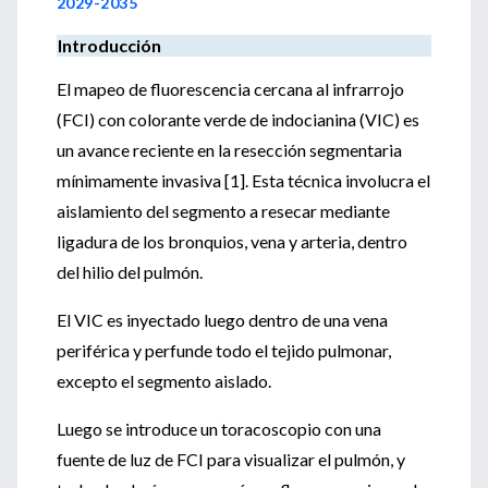
2029-2035
Introducción
El mapeo de fluorescencia cercana al infrarrojo
(FCI) con colorante verde de indocianina (VIC) es
un avance reciente en la resección segmentaria
mínimamente invasiva [1]. Esta técnica involucra el
aislamiento del segmento a resecar mediante
ligadura de los bronquios, vena y arteria, dentro
del hilio del pulmón.
El VIC es inyectado luego dentro de una vena
periférica y perfunde todo el tejido pulmonar,
excepto el segmento aislado.
Luego se introduce un toracoscopio con una
fuente de luz de FCI para visualizar el pulmón, y