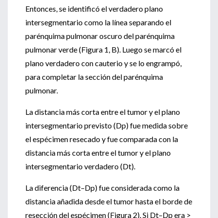
Entonces, se identificó el verdadero plano
intersegmentario como la línea separando el
parénquima pulmonar oscuro del parénquima
pulmonar verde (Figura 1, B). Luego se marcó el
plano verdadero con cauterio y se lo engrampó,
para completar la sección del parénquima
pulmonar.
La distancia más corta entre el tumor y el plano
intersegmentario previsto (Dp) fue medida sobre
el espécimen resecado y fue comparada con la
distancia más corta entre el tumor y el plano
intersegmentario verdadero (Dt).
La diferencia (Dt–Dp) fue considerada como la
distancia añadida desde el tumor hasta el borde de
resección del espécimen (Figura 2). Si Dt–Dp era >