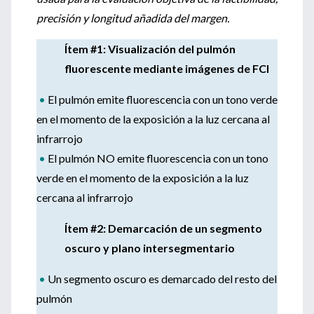
precisión y longitud añadida del margen.
Ítem #1: Visualización del pulmón
fluorescente mediante imágenes de FCI
•
El pulmón emite fluorescencia con un tono verde
en el momento de la exposición a la luz cercana al
infrarrojo
•
El pulmón NO emite fluorescencia con un tono
verde en el momento de la exposición a la luz
cercana al infrarrojo
Ítem #2: Demarcación de un segmento
oscuro y plano intersegmentario
•
Un segmento oscuro es demarcado del resto del
pulmón