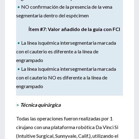
•
NO confirmación de la presencia de la vena
segmentaria dentro del espécimen
Ítem #7: Valor añadido de la guía con FCI
•
La línea isquémica intersegmentaria marcada
con el cauterio es diferente a la línea de
engrampado
•
La línea isquémica intersegmentaria marcada
con el cauterio NO es diferente a la línea de
engrampado
>
Técnica quirúrgica
Todas las operaciones fueron realizadas por 1
cirujano con una plataforma robótica Da Vinci Si
(Intuitive Surgical, Sunnyvale, Calif.), utilizando el