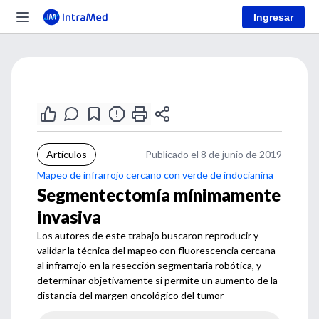
Ingresar
Artículos
Publicado el 8 de junio de 2019
Mapeo de infrarrojo cercano con verde de indocianina
Segmentectomía mínimamente
invasiva
Los autores de este trabajo buscaron reproducir y
validar la técnica del mapeo con fluorescencia cercana
al infrarrojo en la resección segmentaria robótica, y
determinar objetivamente si permite un aumento de la
distancia del margen oncológico del tumor