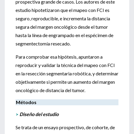
prospectiva grande de casos. Los autores de este
estudio hipotetizaron que el mapeo con FCI es
seguro, reproducible, e incrementa la distancia
segura del margen oncológico desde el tumor
hasta la línea de engrampado en el espécimen de
segmentectomía resecado.
Para comprobar esa hipótesis, apuntaron a
reproducir y validar la técnica del mapeo con FCI
en la resección segmentaria robótica, y determinar
objetivamente si permite un aumento del margen
oncológico de distancia del tumor.
Métodos
>
Diseño del estudio
Se trata de un ensayo prospectivo, de cohorte, de