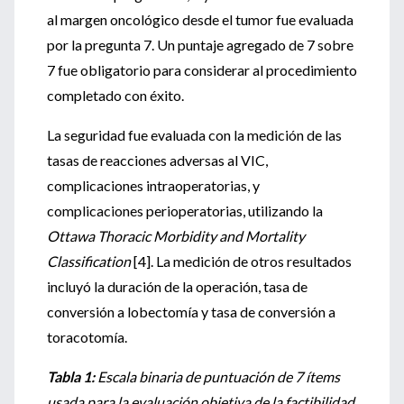
al margen oncológico desde el tumor fue evaluada
por la pregunta 7. Un puntaje agregado de 7 sobre
7 fue obligatorio para considerar al procedimiento
completado con éxito.
La seguridad fue evaluada con la medición de las
tasas de reacciones adversas al VIC,
complicaciones intraoperatorias, y
complicaciones perioperatorias, utilizando la
Ottawa Thoracic Morbidity and Mortality
Classification
[4]. La medición de otros resultados
incluyó la duración de la operación, tasa de
conversión a lobectomía y tasa de conversión a
toracotomía.
Tabla 1:
Escala binaria de puntuación de 7 ítems
usada para la evaluación objetiva de la factibilidad,