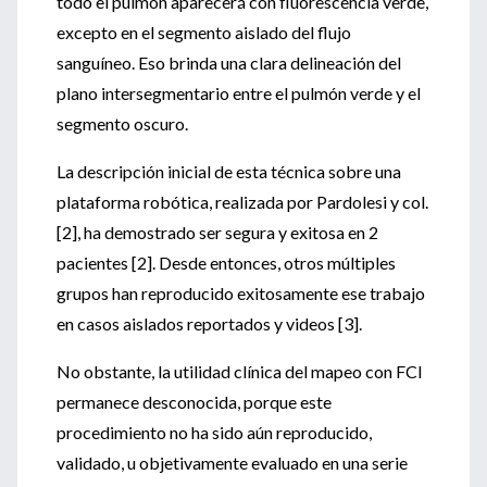
todo el pulmón aparecerá con fluorescencia verde,
excepto en el segmento aislado del flujo
sanguíneo. Eso brinda una clara delineación del
plano intersegmentario entre el pulmón verde y el
segmento oscuro.
La descripción inicial de esta técnica sobre una
plataforma robótica, realizada por Pardolesi y col.
[2], ha demostrado ser segura y exitosa en 2
pacientes [2]. Desde entonces, otros múltiples
grupos han reproducido exitosamente ese trabajo
en casos aislados reportados y videos [3].
No obstante, la utilidad clínica del mapeo con FCI
permanece desconocida, porque este
procedimiento no ha sido aún reproducido,
validado, u objetivamente evaluado en una serie