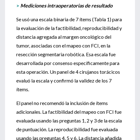
>
Mediciones intraoperatorias de resultado
Se usó una escala binaria de 7 ítems (Tabla 1) para
la evaluación de la factibilidad, reproducibilidad y
distancia agregada al margen oncológico del
tumor, asociadas con el mapeo con FCI, en la
resección segmentaria robótica. Esa escala fue
desarrollada por consenso específicamente para
esta operación. Un panel de 4 cirujanos torácicos
evaluó la escala y confirmó la validez de los 7
ítems.
El panel no recomendó la inclusión de ítems
adicionales. La factibilidad del mapeo con FCI fue
evaluada usando las preguntas 1, 2 y 3 de la escala
de puntuación. La reproducibilidad fue evaluada
usando las preguntas 4, 5 y 6. La distancia añadida