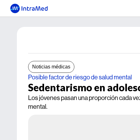
Noticias médicas
Posible factor de riesgo de salud mental
Sedentarismo en adoles
Los jóvenes pasan una proporción cada vez 
mental.