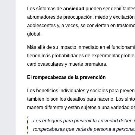
Los síntomas de
ansiedad
pueden ser debilitantes
abrumadores de preocupación, miedo y excitación 
adolescentes y, a veces, se convierten en trastor
global.
Más allá de su impacto inmediato en el funcionami
tienen más probabilidades de experimentar probl
cardiovasculares y muerte prematura.
El rompecabezas de la prevención
Los beneficios individuales y sociales para preven
también lo son los desafíos para hacerlo. Los sín
manera diferente y están sujetos a una variedad de
Los enfoques para prevenir la ansiedad deben u
rompecabezas que varía de persona a persona.