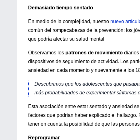
Demasiado tiempo sentado
En medio de la complejidad, nuestro
nuevo artícul
común del rompecabezas de la prevención: los jó
que podría afectar su salud mental.
Observamos los
patrones de movimiento
diarios
dispositivos de seguimiento de actividad. Los part
ansiedad en cada momento y nuevamente a los 18
Descubrimos que los adolescentes que pasaban 
más probabilidades de experimentar síntomas d
Esta asociación entre estar sentado y ansiedad s
factores que podrían haber explicado el hallazgo. 
tener en cuenta la posibilidad de que las persona
Reprogramar