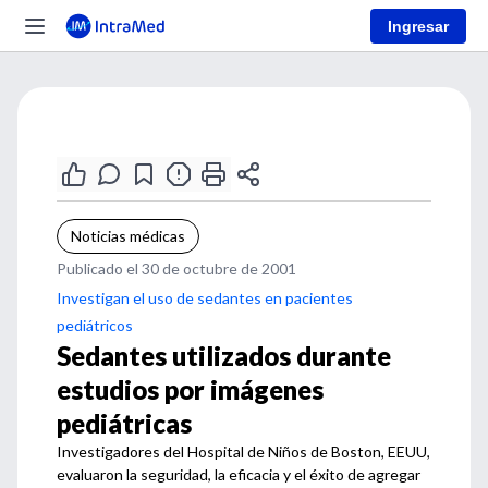
Ingresar
Noticias médicas
Publicado el 30 de octubre de 2001
Investigan el uso de sedantes en pacientes
pediátricos
Sedantes utilizados durante
estudios por imágenes
pediátricas
Investigadores del Hospital de Niños de Boston, EEUU,
evaluaron la seguridad, la eficacia y el éxito de agregar