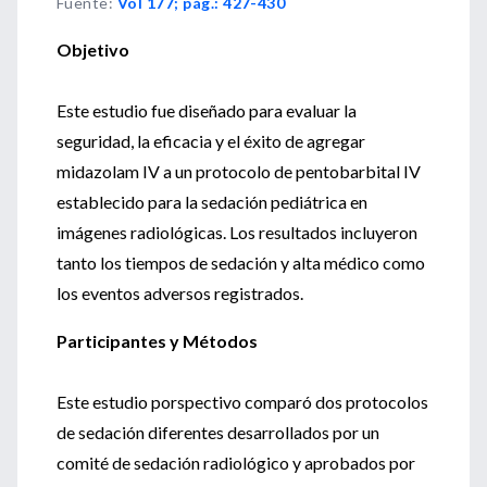
Fuente
:
Vol 177; pág.: 427-430
Objetivo
Este estudio fue diseñado para evaluar la
seguridad, la eficacia y el éxito de agregar
midazolam IV a un protocolo de pentobarbital IV
establecido para la sedación pediátrica en
imágenes radiológicas. Los resultados incluyeron
tanto los tiempos de sedación y alta médico como
los eventos adversos registrados.
Participantes y Métodos
Este estudio porspectivo comparó dos protocolos
de sedación diferentes desarrollados por un
comité de sedación radiológico y aprobados por