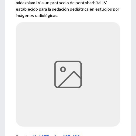
midazolam IV a un protocolo de pentobarbital IV
establecido para la sedación pediátrica en estudios por
imágenes radiológicas.