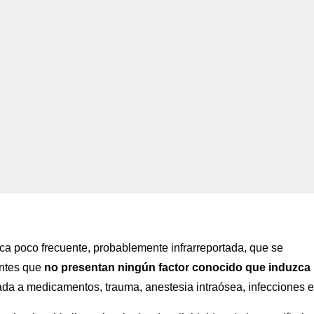
ca poco frecuente, probablemente infrarreportada, que se
entes que
no presentan ningún factor conocido que induzca
ada a medicamentos, trauma, anestesia intraósea, infecciones e