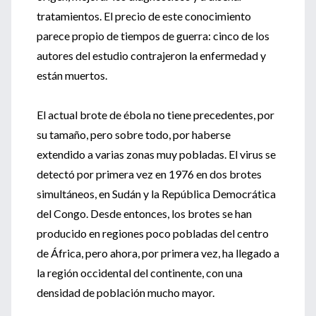
tratamientos. El precio de este conocimiento
parece propio de tiempos de guerra: cinco de los
autores del estudio contrajeron la enfermedad y
están muertos.
El actual brote de ébola no tiene precedentes, por
su tamaño, pero sobre todo, por haberse
extendido a varias zonas muy pobladas. El virus se
detectó por primera vez en 1976 en dos brotes
simultáneos, en Sudán y la República Democrática
del Congo. Desde entonces, los brotes se han
producido en regiones poco pobladas del centro
de África, pero ahora, por primera vez, ha llegado a
la región occidental del continente, con una
densidad de población mucho mayor.