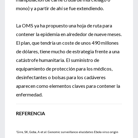
mono) y a partir de ahí se fue extendiendo.
La OMS ya ha propuesto una hoja de ruta para
contener la epidemia en alrededor de nueve meses.
El plan, que tendría un coste de unos 490 millones
de dólares, tiene mucho de estrategia frente a una
catástrofe humanitaria. El suministro de
equipamiento de protección para los médicos,
desinfectantes o bolsas para los cadáveres
aparecen como elementos claves para contener la
enfermedad.
REFERENCIA
'Gire, SK, Goba, A et al. Genomic surveillance elucidates Ebola virus origin