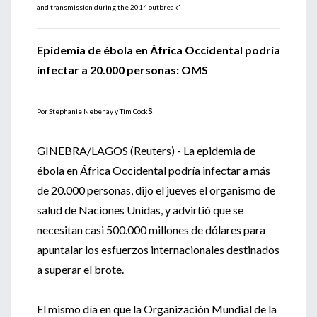
and transmission during the 2014 outbreak'
Epidemia de ébola en África Occidental podría
infectar a 20.000 personas: OMS
s
Por Stephanie Nebehay y Tim Cock
GINEBRA/LAGOS (Reuters) - La epidemia de
ébola en África Occidental podría infectar a más
de 20.000 personas, dijo el jueves el organismo de
salud de Naciones Unidas, y advirtió que se
necesitan casi 500.000 millones de dólares para
apuntalar los esfuerzos internacionales destinados
a superar el brote.
El mismo día en que la Organización Mundial de la