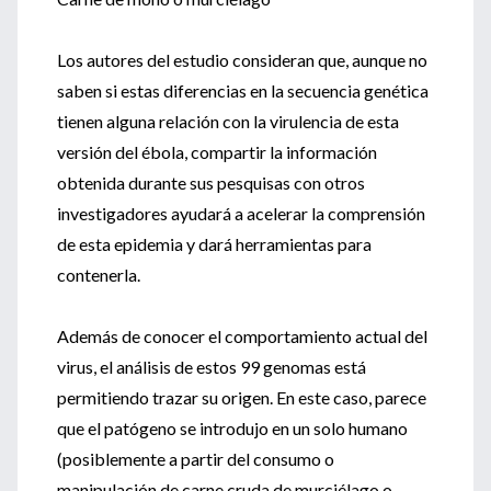
Los autores del estudio consideran que, aunque no
saben si estas diferencias en la secuencia genética
tienen alguna relación con la virulencia de esta
versión del ébola, compartir la información
obtenida durante sus pesquisas con otros
investigadores ayudará a acelerar la comprensión
de esta epidemia y dará herramientas para
contenerla.
Además de conocer el comportamiento actual del
virus, el análisis de estos 99 genomas está
permitiendo trazar su origen. En este caso, parece
que el patógeno se introdujo en un solo humano
(posiblemente a partir del consumo o
manipulación de carne cruda de murciélago o