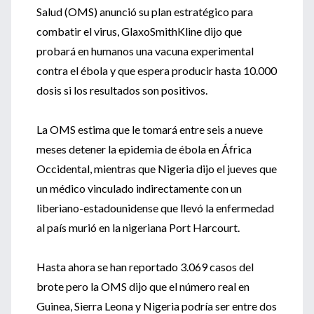
Salud (OMS) anunció su plan estratégico para
combatir el virus, GlaxoSmithKline dijo que
probará en humanos una vacuna experimental
contra el ébola y que espera producir hasta 10.000
dosis si los resultados son positivos.
La OMS estima que le tomará entre seis a nueve
meses detener la epidemia de ébola en África
Occidental, mientras que Nigeria dijo el jueves que
un médico vinculado indirectamente con un
liberiano-estadounidense que llevó la enfermedad
al país murió en la nigeriana Port Harcourt.
Hasta ahora se han reportado 3.069 casos del
brote pero la OMS dijo que el número real en
Guinea, Sierra Leona y Nigeria podría ser entre dos