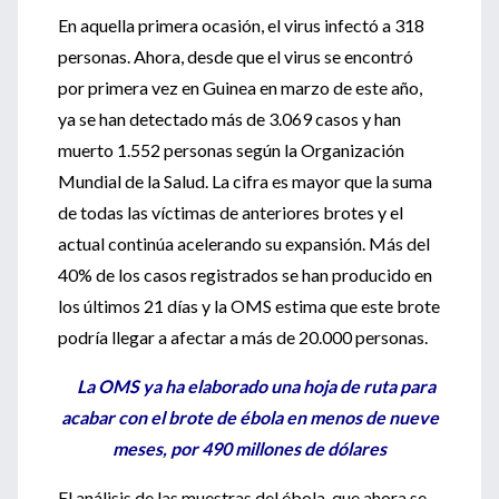
En aquella primera ocasión, el virus infectó a 318
personas. Ahora, desde que el virus se encontró
por primera vez en Guinea en marzo de este año,
ya se han detectado más de 3.069 casos y han
muerto 1.552 personas según la Organización
Mundial de la Salud. La cifra es mayor que la suma
de todas las víctimas de anteriores brotes y el
actual continúa acelerando su expansión. Más del
40% de los casos registrados se han producido en
los últimos 21 días y la OMS estima que este brote
podría llegar a afectar a más de 20.000 personas.
La OMS ya ha elaborado una hoja de ruta para
acabar con el brote de ébola en menos de nueve
meses, por 490 millones de dólares
El análisis de las muestras del ébola, que ahora se