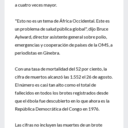
a cuatro veces mayor.
"Esto no es un tema de África Occidental. Este es
un problema de salud pública global", dijo Bruce
Aylward, director asistente general sobre polio,
emergencias y cooperación de países de la OMS, a
periodistas en Ginebra.
Con una tasa de mortalidad del 52 por ciento, la
cifra de muertos alcanzó las 1.552 el 26 de agosto.
El número es casi tan alto como el total de
fallecidos en todos los brotes registrados desde
que el ébola fue descubierto en lo que ahora es la
República Democrática del Congo en 1976.
Las cifras no incluyen las muertes de un brote