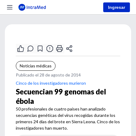
Ingresar
Noticias médicas
Publicado el 28 de agosto de 2014
Cinco de los investigadores murieron
Secuencian 99 genomas del
ébola
50 profesionales de cuatro países han analizado
secuencias genéticas del virus recogidas durante los
primeros 24 días del brote en Sierra Leona. Cinco de los
investigadores han muerto.