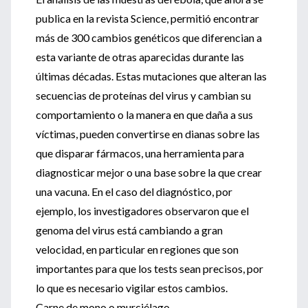
publica en la revista Science, permitió encontrar
más de 300 cambios genéticos que diferencian a
esta variante de otras aparecidas durante las
últimas décadas. Estas mutaciones que alteran las
secuencias de proteínas del virus y cambian su
comportamiento o la manera en que daña a sus
víctimas, pueden convertirse en dianas sobre las
que disparar fármacos, una herramienta para
diagnosticar mejor o una base sobre la que crear
una vacuna. En el caso del diagnóstico, por
ejemplo, los investigadores observaron que el
genoma del virus está cambiando a gran
velocidad, en particular en regiones que son
importantes para que los tests sean precisos, por
lo que es necesario vigilar estos cambios.
Carne de mono o murciélago