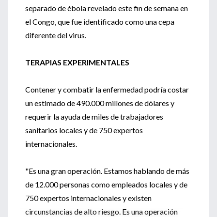
separado de ébola revelado este fin de semana en
el Congo, que fue identificado como una cepa
diferente del virus.
TERAPIAS EXPERIMENTALES
Contener y combatir la enfermedad podría costar
un estimado de 490.000 millones de dólares y
requerir la ayuda de miles de trabajadores
sanitarios locales y de 750 expertos
internacionales.
"Es una gran operación. Estamos hablando de más
de 12.000 personas como empleados locales y de
750 expertos internacionales y existen
circunstancias de alto riesgo. Es una operación