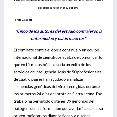
del ébola para obtener su genoma.
Pardis C. Sabeti
"Cinco de los autores del estudio contrajeron la
enfermedad y están muertos"
El combate contra el ébola continúa, y un equipo
internacional de científicos acaba de comunicar lo
que en términos bélicos sería un éxito de los
servicios de inteligencia. Más de 50 profesionales
de cuatro países han ayudado a analizar
secuencias genéticas del virus recogidas durante
los primeros 24 días del brote en Sierra Leona. Ese
trabajo ha permitido obtener 99 genomas del
patógeno, una información que ayudará a trazar su
origen, mejorar los diagnósticos y a diseñar