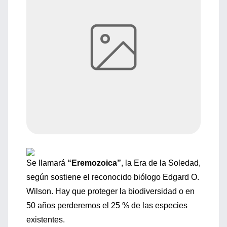
Se llamará
“Eremozoica”
, la Era de la Soledad,
según sostiene el reconocido biólogo Edgard O.
Wilson. Hay que proteger la biodiversidad o en
50 años perderemos el 25 % de las especies
existentes.