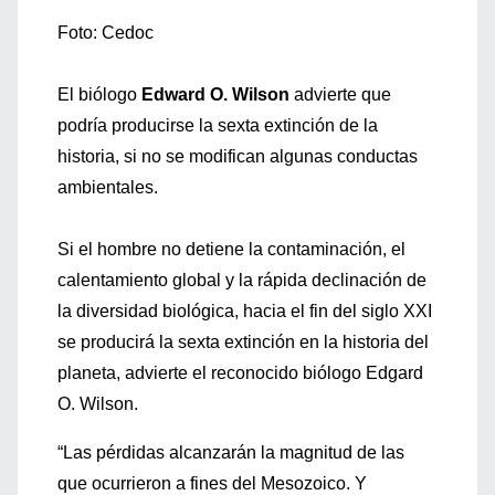
Foto: Cedoc
El biólogo
Edward O. Wilson
advierte que
podría producirse la sexta extinción de la
historia, si no se modifican algunas conductas
ambientales.
Si el hombre no detiene la contaminación, el
calentamiento global y la rápida declinación de
la diversidad biológica, hacia el fin del siglo XXI
se producirá la sexta extinción en la historia del
planeta, advierte el reconocido biólogo Edgard
O. Wilson.
“Las pérdidas alcanzarán la magnitud de las
que ocurrieron a fines del Mesozoico. Y